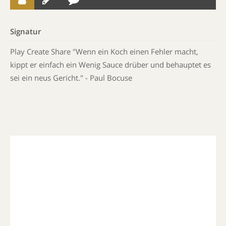
Signatur
Play Create Share "Wenn ein Koch einen Fehler macht,
kippt er einfach ein Wenig Sauce drüber und behauptet es
sei ein neus Gericht." - Paul Bocuse