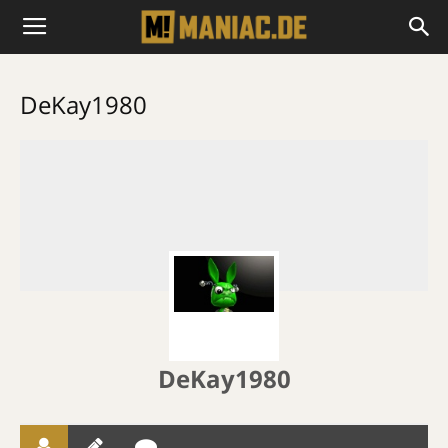
DeKay1980
DeKay1980