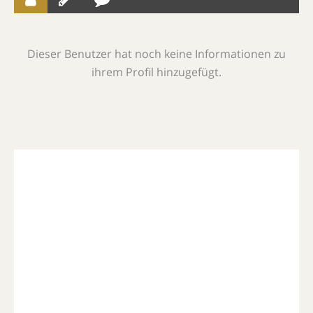
Dieser Benutzer hat noch keine Informationen zu
ihrem Profil hinzugefügt.