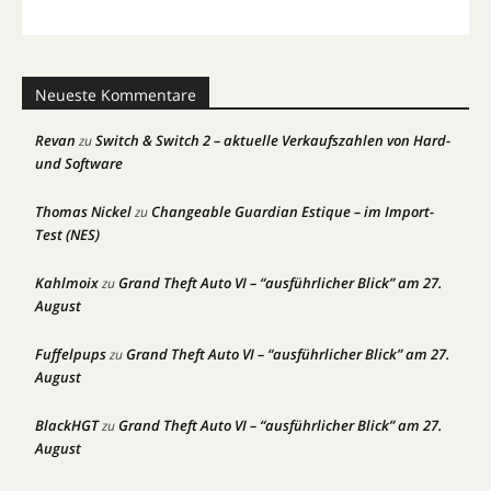
Neueste Kommentare
Revan
Switch & Switch 2 – aktuelle Verkaufszahlen von Hard-
zu
und Software
Thomas Nickel
Changeable Guardian Estique – im Import-
zu
Test (NES)
Kahlmoix
Grand Theft Auto VI – “ausführlicher Blick” am 27.
zu
August
Fuffelpups
Grand Theft Auto VI – “ausführlicher Blick” am 27.
zu
August
BlackHGT
Grand Theft Auto VI – “ausführlicher Blick” am 27.
zu
August