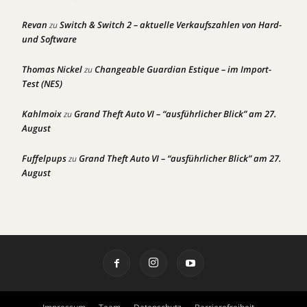
Revan
Switch & Switch 2 – aktuelle Verkaufszahlen von Hard-
zu
und Software
Thomas Nickel
Changeable Guardian Estique – im Import-
zu
Test (NES)
Kahlmoix
Grand Theft Auto VI – “ausführlicher Blick” am 27.
zu
August
Fuffelpups
Grand Theft Auto VI – “ausführlicher Blick” am 27.
zu
August