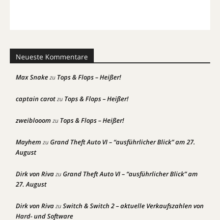
Neueste Kommentare
Max Snake
Tops & Flops – Heißer!
zu
captain carot
Tops & Flops – Heißer!
zu
zweiblooom
Tops & Flops – Heißer!
zu
Mayhem
Grand Theft Auto VI – “ausführlicher Blick” am 27.
zu
August
Dirk von Riva
Grand Theft Auto VI – “ausführlicher Blick” am
zu
27. August
Dirk von Riva
Switch & Switch 2 – aktuelle Verkaufszahlen von
zu
Hard- und Software