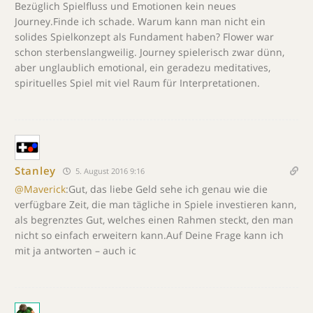
Bezüglich Spielfluss und Emotionen kein neues
Journey.Finde ich schade. Warum kann man nicht ein
solides Spielkonzept als Fundament haben? Flower war
schon sterbenslangweilig. Journey spielerisch zwar dünn,
aber unglaublich emotional, ein geradezu meditatives,
spirituelles Spiel mit viel Raum für Interpretationen.
Stanley
5. August 2016 9:16
@Maverick
:Gut, das liebe Geld sehe ich genau wie die
verfügbare Zeit, die man tägliche in Spiele investieren kann,
als begrenztes Gut, welches einen Rahmen steckt, den man
nicht so einfach erweitern kann.Auf Deine Frage kann ich
mit ja antworten – auch ic