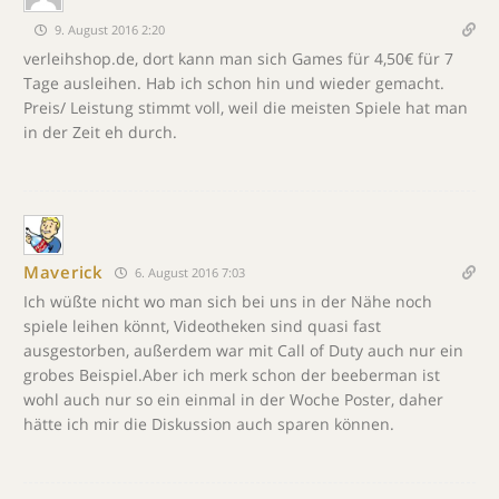
9. August 2016 2:20
verleihshop.de, dort kann man sich Games für 4,50€ für 7
Tage ausleihen. Hab ich schon hin und wieder gemacht.
Preis/ Leistung stimmt voll, weil die meisten Spiele hat man
in der Zeit eh durch.
Maverick
6. August 2016 7:03
Ich wüßte nicht wo man sich bei uns in der Nähe noch
spiele leihen könnt, Videotheken sind quasi fast
ausgestorben, außerdem war mit Call of Duty auch nur ein
grobes Beispiel.Aber ich merk schon der beeberman ist
wohl auch nur so ein einmal in der Woche Poster, daher
hätte ich mir die Diskussion auch sparen können.