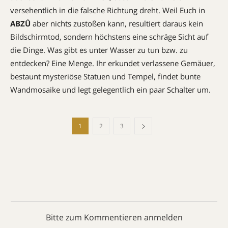
versehentlich in die falsche Richtung dreht. Weil Euch in
ABZÛ
aber nichts zustoßen kann, resultiert daraus kein
Bildschirmtod, sondern höchstens eine schräge Sicht auf
die Dinge. Was gibt es unter Wasser zu tun bzw. zu
entdecken? Eine Menge. Ihr erkundet verlassene Gemäuer,
bestaunt mysteriöse Statuen und Tempel, findet bunte
Wandmosaike und legt gelegentlich ein paar Schalter um.
1
2
3
Bitte zum Kommentieren anmelden