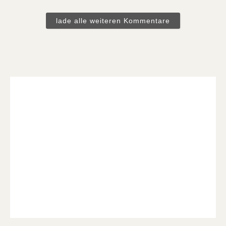
lade alle weiteren Kommentare