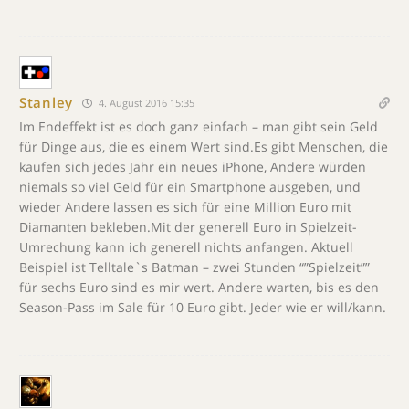
Stanley
4. August 2016 15:35
Im Endeffekt ist es doch ganz einfach – man gibt sein Geld
für Dinge aus, die es einem Wert sind.Es gibt Menschen, die
kaufen sich jedes Jahr ein neues iPhone, Andere würden
niemals so viel Geld für ein Smartphone ausgeben, und
wieder Andere lassen es sich für eine Million Euro mit
Diamanten bekleben.Mit der generell Euro in Spielzeit-
Umrechung kann ich generell nichts anfangen. Aktuell
Beispiel ist Telltale`s Batman – zwei Stunden “”Spielzeit””
für sechs Euro sind es mir wert. Andere warten, bis es den
Season-Pass im Sale für 10 Euro gibt. Jeder wie er will/kann.