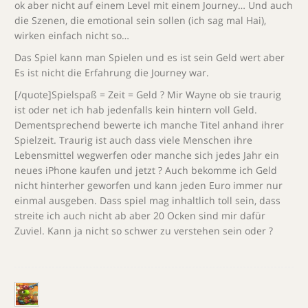
ok aber nicht auf einem Level mit einem Journey… Und auch
die Szenen, die emotional sein sollen (ich sag mal Hai),
wirken einfach nicht so…
Das Spiel kann man Spielen und es ist sein Geld wert aber
Es ist nicht die Erfahrung die Journey war.
[/quote]Spielspaß = Zeit = Geld ? Mir Wayne ob sie traurig
ist oder net ich hab jedenfalls kein hintern voll Geld.
Dementsprechend bewerte ich manche Titel anhand ihrer
Spielzeit. Traurig ist auch dass viele Menschen ihre
Lebensmittel wegwerfen oder manche sich jedes Jahr ein
neues iPhone kaufen und jetzt ? Auch bekomme ich Geld
nicht hinterher geworfen und kann jeden Euro immer nur
einmal ausgeben. Dass spiel mag inhaltlich toll sein, dass
streite ich auch nicht ab aber 20 Ocken sind mir dafür
Zuviel. Kann ja nicht so schwer zu verstehen sein oder ?