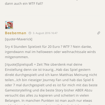
dann auch ein WTF Fall?
Beeberman
3. August 2016 16:47
[quote=Maverick]
Sry 4 Stunden Spielzeit für 20 Euro ? WTF ? Nein danke,
irgendwann mal im helloween oder weihnachtssale wirds
mitgenommen.
[/quote]Spielspaß = Zeit ?Ne überdenk mal deine
Einstellung denn sie ist traurig…Hab das Spiel gestern
direkt durchgespielt und ich kann Matthias Meinung nicht
teilen…Ich bin rieseiger Journey Fan und hab das Spiel 6
oder 7 mal durchgespielt und es ist für mich mit das beste
Gamestorytelling und die beste Story bisher ABER Abzu
versucht das alles zu kopieren und scheitert in vielen
Belangen. In manchen Punkten ist man auch nur etwas