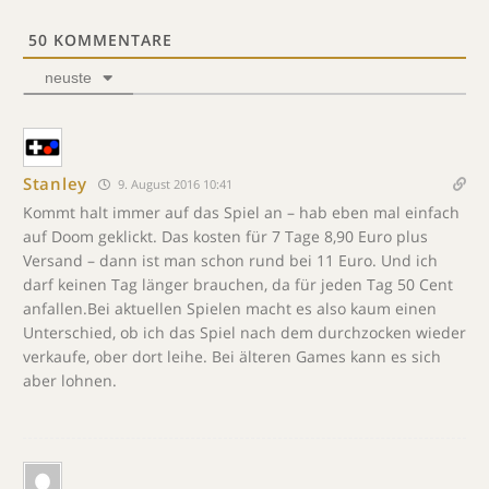
50
KOMMENTARE
neuste
Stanley
9. August 2016 10:41
Kommt halt immer auf das Spiel an – hab eben mal einfach
auf Doom geklickt. Das kosten für 7 Tage 8,90 Euro plus
Versand – dann ist man schon rund bei 11 Euro. Und ich
darf keinen Tag länger brauchen, da für jeden Tag 50 Cent
anfallen.Bei aktuellen Spielen macht es also kaum einen
Unterschied, ob ich das Spiel nach dem durchzocken wieder
verkaufe, ober dort leihe. Bei älteren Games kann es sich
aber lohnen.