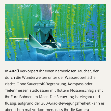
In
ABZÛ
verkörpert Ihr einen namenlosen Taucher, der
durch die Wunderwelten unter der Wasseroberfläche
zischt. Ohne Sauerstoff-Begrenzung, Kompass oder
Tiefenmesser  stattdessen mit flottem Flossenschlag zieht
Ihr Eure Bahnen im Meer. Die Steuerung ist elegant und
flüssig, aufgrund der 360-Grad-Bewegungsfreiheit kann es
aber schon mal vorkommen, dass Ihr die Kamera