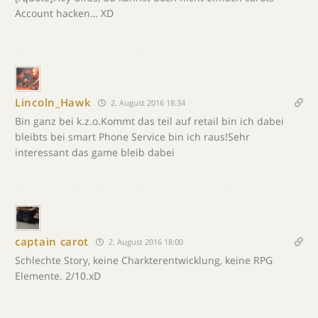
Account hacken… XD
Lincoln_Hawk
2. August 2016 18:34
Bin ganz bei k.z.o.Kommt das teil auf retail bin ich dabei
bleibts bei smart Phone Service bin ich raus!Sehr
interessant das game bleib dabei
captain carot
2. August 2016 18:00
Schlechte Story, keine Charkterentwicklung, keine RPG
Elemente. 2/10.xD