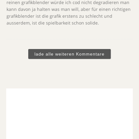
reinen grafikblender würde ich cod nicht degradieren man
kann davon ja halten was man will, aber für einen richtigen
grafikblender ist die grafik erstens zu schlecht und
ausserdem, ist die spielbarkeit schon solide.
lade alle weiteren Kommentare