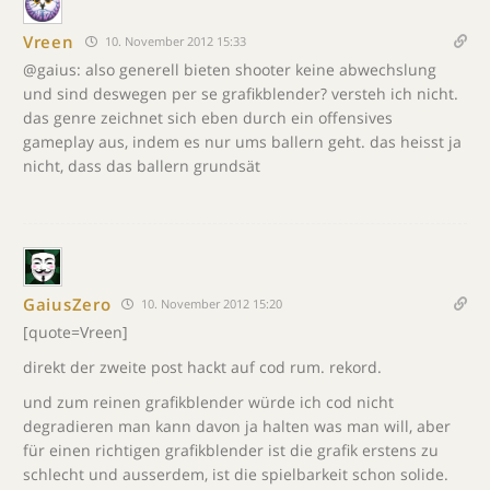
Vreen
10. November 2012 15:33
@gaius: also generell bieten shooter keine abwechslung
und sind deswegen per se grafikblender? versteh ich nicht.
das genre zeichnet sich eben durch ein offensives
gameplay aus, indem es nur ums ballern geht. das heisst ja
nicht, dass das ballern grundsät
GaiusZero
10. November 2012 15:20
[quote=Vreen]
direkt der zweite post hackt auf cod rum. rekord.
und zum reinen grafikblender würde ich cod nicht
degradieren man kann davon ja halten was man will, aber
für einen richtigen grafikblender ist die grafik erstens zu
schlecht und ausserdem, ist die spielbarkeit schon solide.