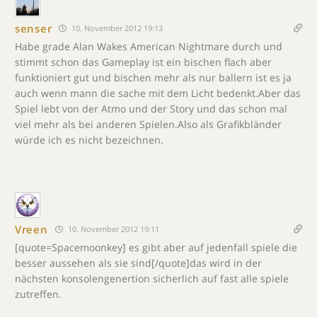
senser
10. November 2012 19:13
Habe grade Alan Wakes American Nightmare durch und
stimmt schon das Gameplay ist ein bischen flach aber
funktioniert gut und bischen mehr als nur ballern ist es ja
auch wenn mann die sache mit dem Licht bedenkt.Aber das
Spiel lebt von der Atmo und der Story und das schon mal
viel mehr als bei anderen Spielen.Also als Grafikbländer
würde ich es nicht bezeichnen.
Vreen
10. November 2012 19:11
[quote=Spacemoonkey] es gibt aber auf jedenfall spiele die
besser aussehen als sie sind[/quote]das wird in der
nächsten konsolengenertion sicherlich auf fast alle spiele
zutreffen.