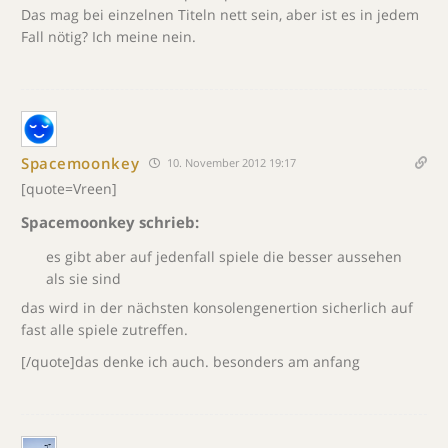
Das mag bei einzelnen Titeln nett sein, aber ist es in jedem
Fall nötig? Ich meine nein.
Spacemoonkey
10. November 2012 19:17
[quote=Vreen]
Spacemoonkey schrieb:
es gibt aber auf jedenfall spiele die besser aussehen
als sie sind
das wird in der nächsten konsolengenertion sicherlich auf
fast alle spiele zutreffen.
[/quote]das denke ich auch. besonders am anfang