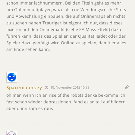
schon immer lachnummern. Bei den Titeln geht es mehr
um Onlinemultiplayer, wozu also ne Wendungsreiche Story
und Abwechslung einbauen, die auf Onlinemaps eh nichts
zu suchen haben.Trauriger ist eigentlich nur, dass dieses
fixieren auf den Onlinemarkt (siehe EA Mass Effekt) dazu
führen kann, dass das Spiel an der Qualität leidet oder der
Spieler dazu genötigt wird Online zu spielen, damit er alles
am Ende sehen kann.
Spacemoonkey
10. November 2012 15:38
oh man wenn ich an rise of the robots denke bekomme ich
fast schon wieder depressionen. fand es so toll auf bildern
aber dann kam es raus