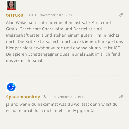
tetsuo01
11. November 2012 17:23
Alan Wake hat nicht nur eine phantastische Atmo und
Grafik. Geschichte Charaktäre und Darsteller sind
Meisterhaft erstellt und stehen einem guten Film in nichts
nach. Die Kritik ist also nicht nachzuvollziehen. Ein Spiel das
hier gar nicht erwähnt wurde und ebenso plump ist ist ICO.
Da agieren Schattengegner quasi nur als Zeitlimit. Ich fand
das ziemlich banal…
Spacemoonkey
11. November 2012 15:49
ja und wenn du bekommst was du wolltest dann willst du
es auf einmal doch nicht mehr andy pipkin 😉