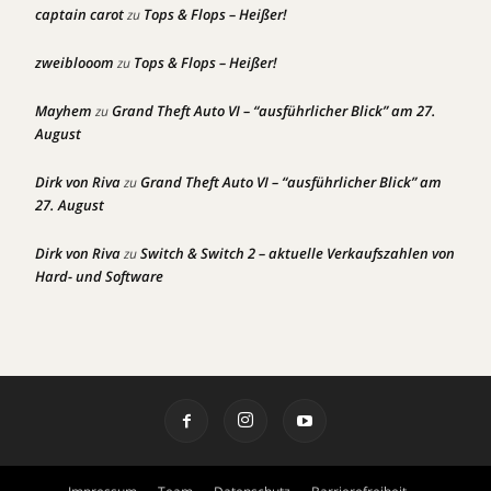
captain carot
Tops & Flops – Heißer!
zu
zweiblooom
Tops & Flops – Heißer!
zu
Mayhem
Grand Theft Auto VI – “ausführlicher Blick” am 27.
zu
August
Dirk von Riva
Grand Theft Auto VI – “ausführlicher Blick” am
zu
27. August
Dirk von Riva
Switch & Switch 2 – aktuelle Verkaufszahlen von
zu
Hard- und Software