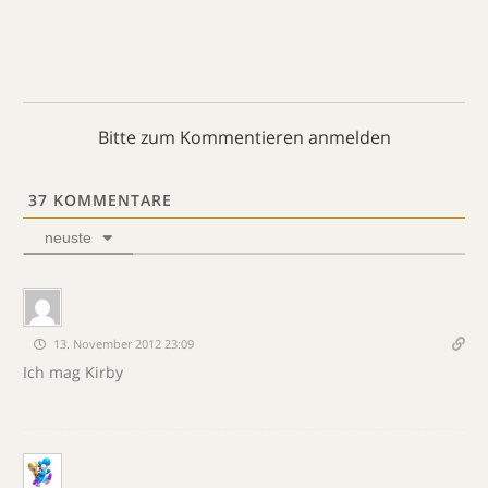
Bitte zum Kommentieren anmelden
37
KOMMENTARE
neuste
13. November 2012 23:09
Ich mag Kirby