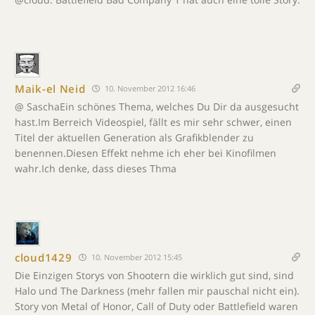
Maik-el Neid
10. November 2012 16:46
@ SaschaEin schönes Thema, welches Du Dir da ausgesucht
hast.Im Berreich Videospiel, fällt es mir sehr schwer, einen
Titel der aktuellen Generation als Grafikblender zu
benennen.Diesen Effekt nehme ich eher bei Kinofilmen
wahr.Ich denke, dass dieses Thma
cloud1429
10. November 2012 15:45
Die Einzigen Storys von Shootern die wirklich gut sind, sind
Halo und The Darkness (mehr fallen mir pauschal nicht ein).
Story von Metal of Honor, Call of Duty oder Battlefield waren