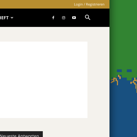
Login / Registrieren
HEFT
Neueste Antworten