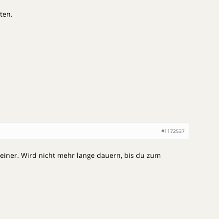
ten.
#1172537
 einer. Wird nicht mehr lange dauern, bis du zum