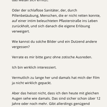
Oder der schlaflose Sanitäter, der, durch
Pillenbetäubung, Menschen, die er nicht retten konnte,
auf einer intim beleuchteten Pflasterstraße ins Leben
zurückholt, und sich danach die eigene Erlösung
verweigert.
Wie kannst du solche Bilder und ein Dutzend andere
vergessen?
Verrate es mir bitte ganz ohne zotische Ausreden.
Ich bin wirklich interessiert.
Vermutlich zu lange her und damals hat mich der Film
ja nicht wirklich gepackt.
Aber das heisst nicht, dass ich den heute mit gleichen
Augen sehe wie damals. Das sind sicher schon über 12
Jahre oder noch mehr. Gibt allerdings genügend