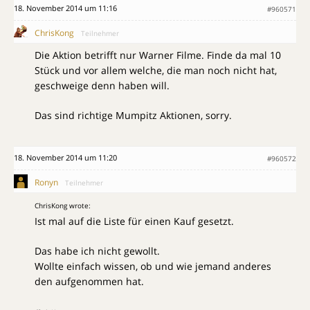
18. November 2014 um 11:16
#960571
ChrisKong
Teilnehmer
Die Aktion betrifft nur Warner Filme. Finde da mal 10
Stück und vor allem welche, die man noch nicht hat,
geschweige denn haben will.
Das sind richtige Mumpitz Aktionen, sorry.
18. November 2014 um 11:20
#960572
Ronyn
Teilnehmer
ChrisKong wrote:
Ist mal auf die Liste für einen Kauf gesetzt.
Das habe ich nicht gewollt.
Wollte einfach wissen, ob und wie jemand anderes
den aufgenommen hat.