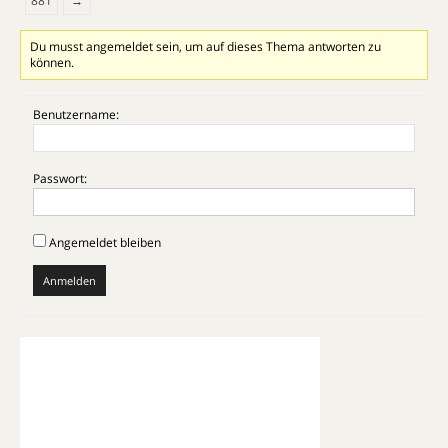
881
→
Du musst angemeldet sein, um auf dieses Thema antworten zu
können.
Benutzername:
Passwort:
Angemeldet bleiben
Anmelden