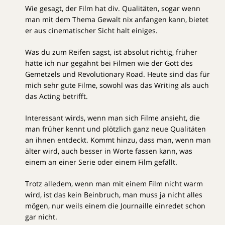
Wie gesagt, der Film hat div. Qualitäten, sogar wenn
man mit dem Thema Gewalt nix anfangen kann, bietet
er aus cinematischer Sicht halt einiges.
Was du zum Reifen sagst, ist absolut richtig, früher
hätte ich nur gegähnt bei Filmen wie der Gott des
Gemetzels und Revolutionary Road. Heute sind das für
mich sehr gute Filme, sowohl was das Writing als auch
das Acting betrifft.
Interessant wirds, wenn man sich Filme ansieht, die
man früher kennt und plötzlich ganz neue Qualitäten
an ihnen entdeckt. Kommt hinzu, dass man, wenn man
älter wird, auch besser in Worte fassen kann, was
einem an einer Serie oder einem Film gefällt.
Trotz alledem, wenn man mit einem Film nicht warm
wird, ist das kein Beinbruch, man muss ja nicht alles
mögen, nur weils einem die Journaille einredet schon
gar nicht.