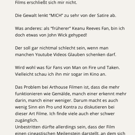
Films erschließt sich mir nicht.
Die Gewalt lenkt “MICH” zu sehr von der Satire ab.
Was anderes: als “früherer” Keanu Reeves Fan, bin ich
doch etwas von John Wick gehyped!
Der soll gar nichtmal schlecht sein, wenn man
manchen Youtube Videos Glauben schenken darf.
Wird wohl was für Fans von Man on Fire und Taken.
Vielleicht schau ich ihn mir sogar im Kino an.
Das Problem bei Arthouse Filmen ist, dass die mehr
funktionieren wie Gemälde, manch einer erkennt mehr
darin, manch einer weniger. Darum macht es auch
wenig Sinn ein Pro und Kontra zu diskutieren bei
dieser Art Filme. Ich finde viele auch eher schwer
zugänglich.
Unbestritten dürfte allerdings sein, dass der Film
einen cineastischen Meilenstein darstellt, an dem sich