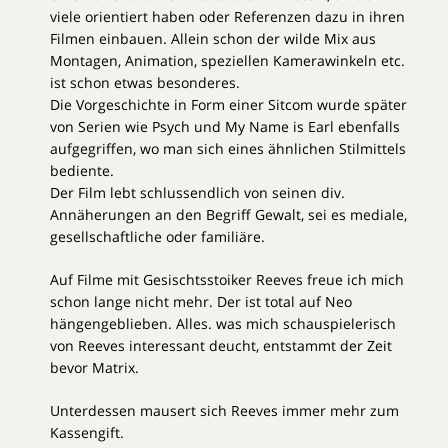
viele orientiert haben oder Referenzen dazu in ihren
Filmen einbauen. Allein schon der wilde Mix aus
Montagen, Animation, speziellen Kamerawinkeln etc.
ist schon etwas besonderes.
Die Vorgeschichte in Form einer Sitcom wurde später
von Serien wie Psych und My Name is Earl ebenfalls
aufgegriffen, wo man sich eines ähnlichen Stilmittels
bediente.
Der Film lebt schlussendlich von seinen div.
Annäherungen an den Begriff Gewalt, sei es mediale,
gesellschaftliche oder familiäre.
Auf Filme mit Gesischtsstoiker Reeves freue ich mich
schon lange nicht mehr. Der ist total auf Neo
hängengeblieben. Alles. was mich schauspielerisch
von Reeves interessant deucht, entstammt der Zeit
bevor Matrix.
Unterdessen mausert sich Reeves immer mehr zum
Kassengift.