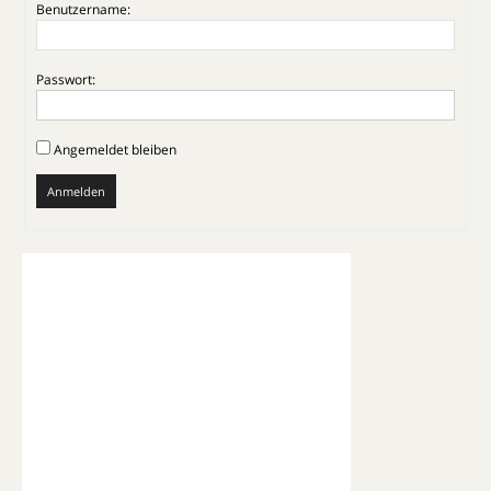
Benutzername:
Passwort:
Angemeldet bleiben
Anmelden