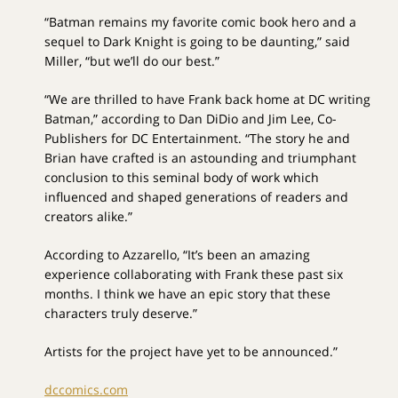
“Batman remains my favorite comic book hero and a
sequel to Dark Knight is going to be daunting,” said
Miller, “but we’ll do our best.”
“We are thrilled to have Frank back home at DC writing
Batman,” according to Dan DiDio and Jim Lee, Co-
Publishers for DC Entertainment. “The story he and
Brian have crafted is an astounding and triumphant
conclusion to this seminal body of work which
influenced and shaped generations of readers and
creators alike.”
According to Azzarello, “It’s been an amazing
experience collaborating with Frank these past six
months. I think we have an epic story that these
characters truly deserve.”
Artists for the project have yet to be announced.”
dccomics.com