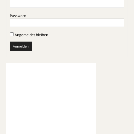
Passwort:
Angemeldet bleiben
Anmelden