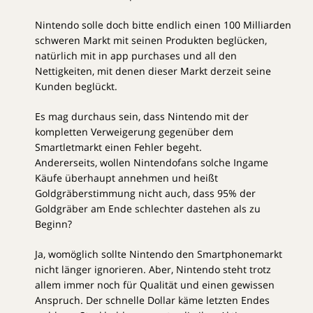
Nintendo solle doch bitte endlich einen 100 Milliarden
schweren Markt mit seinen Produkten beglücken,
natürlich mit in app purchases und all den
Nettigkeiten, mit denen dieser Markt derzeit seine
Kunden beglückt.
Es mag durchaus sein, dass Nintendo mit der
kompletten Verweigerung gegenüber dem
Smartletmarkt einen Fehler begeht.
Andererseits, wollen Nintendofans solche Ingame
Käufe überhaupt annehmen und heißt
Goldgräberstimmung nicht auch, dass 95% der
Goldgräber am Ende schlechter dastehen als zu
Beginn?
Ja, womöglich sollte Nintendo den Smartphonemarkt
nicht länger ignorieren. Aber, Nintendo steht trotz
allem immer noch für Qualität und einen gewissen
Anspruch. Der schnelle Dollar käme letzten Endes