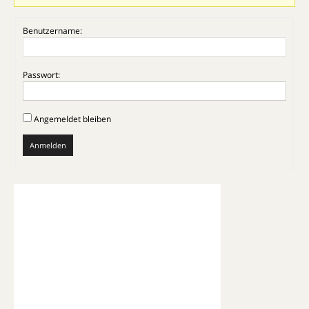
Benutzername:
Passwort:
Angemeldet bleiben
Anmelden