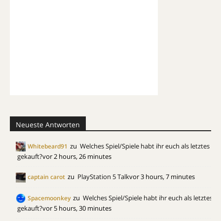
Neueste Antworten
zu
Welches Spiel/Spiele habt ihr euch als letztes
Whitebeard91
gekauft?
vor 2 hours, 26 minutes
zu
PlayStation 5 Talk
vor 3 hours, 7 minutes
captain carot
zu
Welches Spiel/Spiele habt ihr euch als letztes
Spacemoonkey
gekauft?
vor 5 hours, 30 minutes