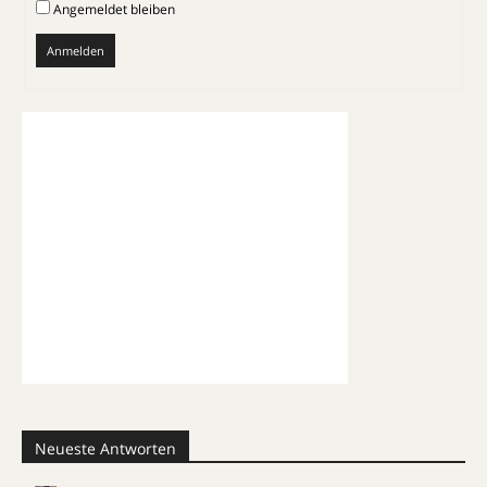
Angemeldet bleiben
Anmelden
Neueste Antworten