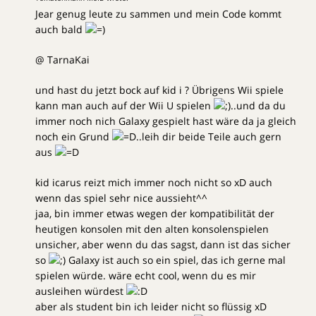
Jear genug leute zu sammen und mein Code kommt
auch bald
@ TarnaKai
und hast du jetzt bock auf kid i ? Übrigens Wii spiele
kann man auch auf der Wii U spielen
..und da du
immer noch nich Galaxy gespielt hast wäre da ja gleich
noch ein Grund
..leih dir beide Teile auch gern
aus
kid icarus reizt mich immer noch nicht so xD auch
wenn das spiel sehr nice aussieht^^
jaa, bin immer etwas wegen der kompatibilität der
heutigen konsolen mit den alten konsolenspielen
unsicher, aber wenn du das sagst, dann ist das sicher
so
Galaxy ist auch so ein spiel, das ich gerne mal
spielen würde. wäre echt cool, wenn du es mir
ausleihen würdest
aber als student bin ich leider nicht so flüssig xD