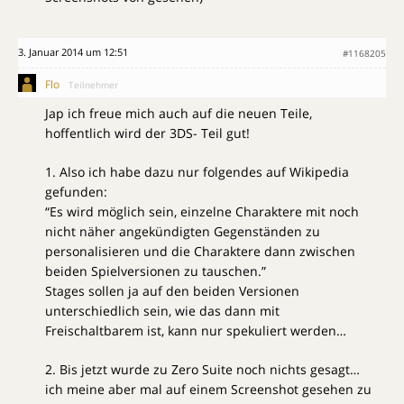
3. Januar 2014 um 12:51
#1168205
Flo
Teilnehmer
Jap ich freue mich auch auf die neuen Teile,
hoffentlich wird der 3DS- Teil gut!
1. Also ich habe dazu nur folgendes auf Wikipedia
gefunden:
“Es wird möglich sein, einzelne Charaktere mit noch
nicht näher angekündigten Gegenständen zu
personalisieren und die Charaktere dann zwischen
beiden Spielversionen zu tauschen.”
Stages sollen ja auf den beiden Versionen
unterschiedlich sein, wie das dann mit
Freischaltbarem ist, kann nur spekuliert werden…
2. Bis jetzt wurde zu Zero Suite noch nichts gesagt…
ich meine aber mal auf einem Screenshot gesehen zu