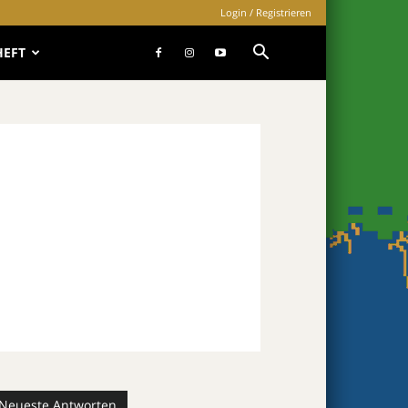
Login / Registrieren
HEFT
Neueste Antworten