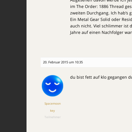
im The Order: 1886 Thread ges
zweiten Durchgang. Ich hab’s 
Ein Metal Gear Solid oder Resid
auch nicht. Viel schlimmer ist 
Jahre auf einen Nachfolger war
20. Februar 2015 um 10:35
du bist fett auf klo gegangen 
Spacemoon
key
Teilnehmer