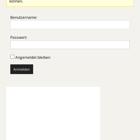
können.
Benutzername:
Passwort:
Angemeldet bleiben
Anmelden