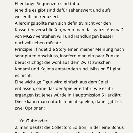
Ellenlange Sequenzen sind tabu.
Jene die es gibt sind dafür sehenswert und aufs
wesentliche reduziert.
Allerdings sollte man sich definitiv nicht vor den
Kassetten verschließen, wenn man das ganze Ausmaß
von MGSV verstehen will und Handlungen besser
nachvollziehen möchte.
Prinzipiell findet die Story einen meiner Meinung nach
sehr guten Abschluss, insofern man ein paar Punkte
berücksichtigt die wohl aus dem Zwist zwischen
Konami und Kojima entstanden sind. Mission 51 gibt
es nicht.
Eine wichtige Figur wird einfach aus dem Spiel
entlassen, ohne das der Spieler erfährt wie es ihr
ergangen ist, jenes würde in Hauptmission 51 erklärt.
Diese kann man natürlich nicht spielen, daher gibt es
zwei Optionen:
1. YouTube oder
2. man besitzt die Collectors Edition, in der eine Bonus