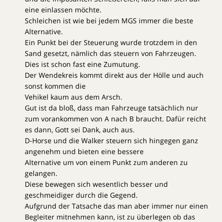
eine einlassen möchte.
Schleichen ist wie bei jedem MGS immer die beste
Alternative.
Ein Punkt bei der Steuerung wurde trotzdem in den
Sand gesetzt, nämlich das steuern von Fahrzeugen.
Dies ist schon fast eine Zumutung.
Der Wendekreis kommt direkt aus der Hölle und auch
sonst kommen die
Vehikel kaum aus dem Arsch.
Gut ist da bloß, dass man Fahrzeuge tatsächlich nur
zum vorankommen von A nach B braucht. Dafür reicht
es dann, Gott sei Dank, auch aus.
D-Horse und die Walker steuern sich hingegen ganz
angenehm und bieten eine bessere
Alternative um von einem Punkt zum anderen zu
gelangen.
Diese bewegen sich wesentlich besser und
geschmeidiger durch die Gegend.
Aufgrund der Tatsache das man aber immer nur einen
Begleiter mitnehmen kann, ist zu überlegen ob das