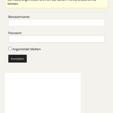
können.
Benutzername:
Passwort:
Angemeldet bleiben
Anmelden