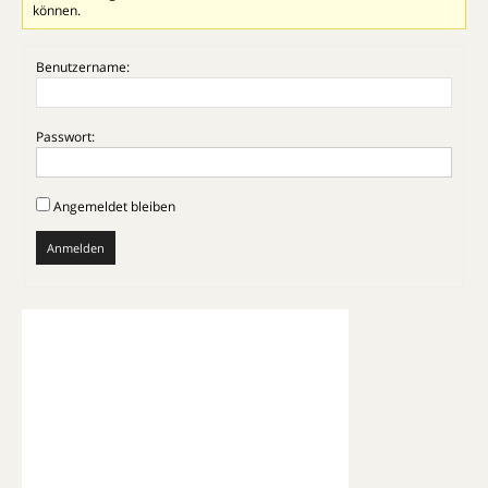
können.
Benutzername:
Passwort:
Angemeldet bleiben
Anmelden