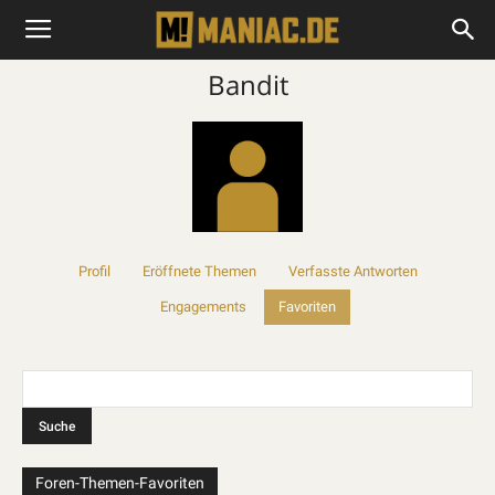
Bandit
Profil
Eröffnete Themen
Verfasste Antworten
Engagements
Favoriten
Foren-Themen-Favoriten