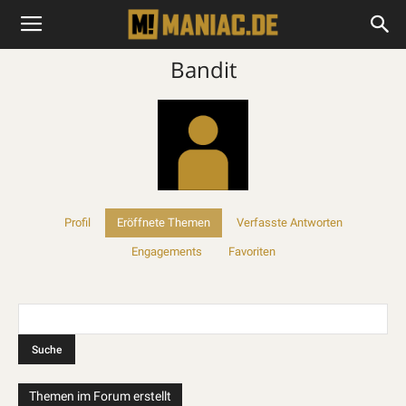
Bandit
Profil
Eröffnete Themen
Verfasste Antworten
Engagements
Favoriten
Themen im Forum erstellt