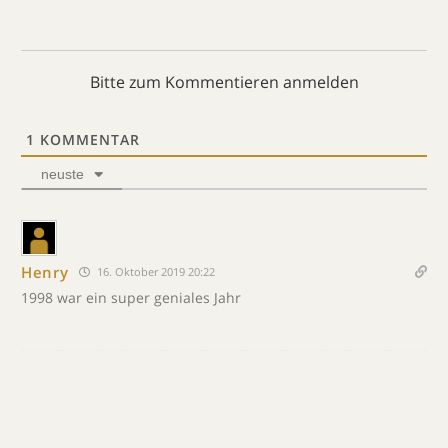
Bitte zum Kommentieren anmelden
1
KOMMENTAR
neuste
Henry
16. Oktober 2019 20:22
1998 war ein super geniales Jahr