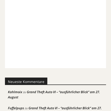
Neueste Kommentare
Kahlmoix
Grand Theft Auto VI – “ausführlicher Blick” am 27.
zu
August
Fuffelpups
Grand Theft Auto VI – “ausführlicher Blick” am 27.
zu