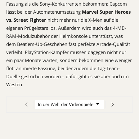
Fassung als die Sony-Konkurrenten bekommen: Capcom
lässt bei der Automatenumsetzung
Marvel Super Heroes
vs. Street Fighter
nicht mehr nur die X-Men auf die
eigenen Prügelstars los. Außerdem wird auch das 4-MB-
RAM-Modulzubehör der Heimkonsole unterstützt, was
dem Beat’em-Up-Geschehen fast perfekte Arcade-Qualität
verleiht. PlayStation-Kämpfer müssen dagegen nicht nur
ein paar Monate warten, sondern bekommen eine weniger
flott animierte Fassung, bei der zudem die Tag-Team-
Duelle gestrichen wurden – dafür gibt es sie aber auch im
Westen.