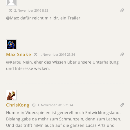
2. November 2016 8:33
@Max: dafür reicht mir idr. ein Trailer.
Max Snake
1. November 2016 23:34
@Karou Nein, eher das Wissen über unsere Unterhaltung
und Interesse wecken.
ChrisKong
1. November 2016 21:44
Humor in Videospielen ist generell noch Entwicklungsland.
Bislang gabs da mehr zum Schmunzeln, denn zum Lachen.
Und das trifft mMn auch auf die ganzen Lucas Arts und