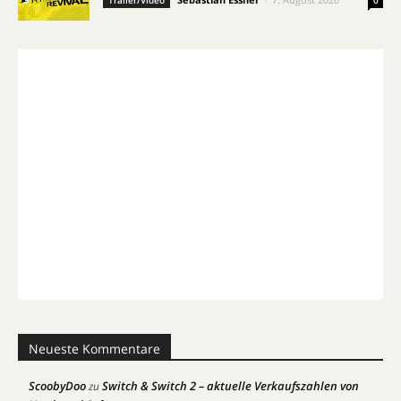
Neueste Kommentare
ScoobyDoo
Switch & Switch 2 – aktuelle Verkaufszahlen von
zu