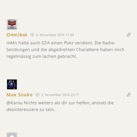
Omnibot
6. November 2016 11:49
mMn hätte auch GTA einen Platz verdient. Die Radio-
Sendungen und die abgedrehten Charaktere haben mich
regelmässig zum lachen gebracht.
Max Snake
2. November 2016 23:17
@Karou Nichts weiters als dir zur helfen, anstatt die
desinteressiere zu sein.