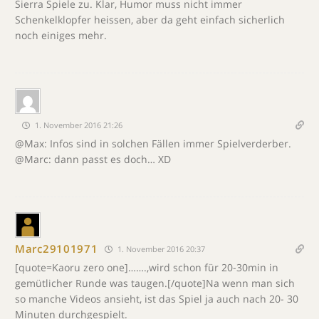
Sierra Spiele zu. Klar, Humor muss nicht immer
Schenkelklopfer heissen, aber da geht einfach sicherlich
noch einiges mehr.
1. November 2016 21:26
@Max: Infos sind in solchen Fällen immer Spielverderber.
@Marc: dann passt es doch… XD
Marc29101971
1. November 2016 20:37
[quote=Kaoru zero one]…….,wird schon für 20-30min in
gemütlicher Runde was taugen.[/quote]Na wenn man sich
so manche Videos ansieht, ist das Spiel ja auch nach 20- 30
Minuten durchgespielt.