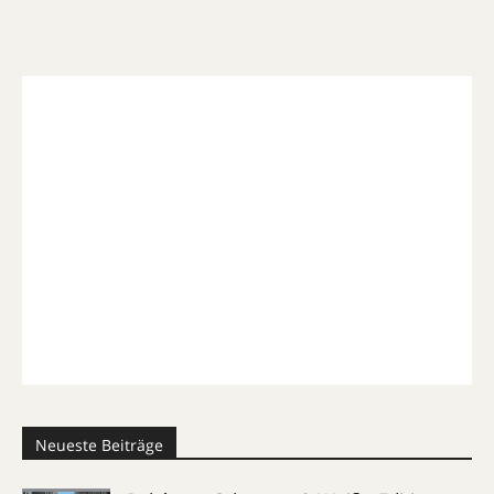
Neueste Beiträge