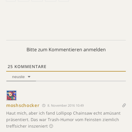
Bitte zum Kommentieren anmelden
25
KOMMENTARE
neuste
moshschocker
8. November 2016 10:49
Haut mich, aber ich fand Lollipop Chainsaw echt amüsant
präsentiert. Das war Trash-Humor vom Feinsten ziemlich
treffsicher inszeniert 🙂