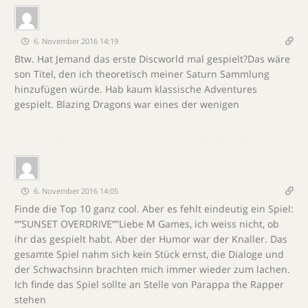
6. November 2016 14:19
Btw. Hat Jemand das erste Discworld mal gespielt?Das wäre
son Titel, den ich theoretisch meiner Saturn Sammlung
hinzufügen würde. Hab kaum klassische Adventures
gespielt. Blazing Dragons war eines der wenigen
6. November 2016 14:05
Finde die Top 10 ganz cool. Aber es fehlt eindeutig ein Spiel:
“”SUNSET OVERDRIVE””Liebe M Games, ich weiss nicht, ob
ihr das gespielt habt. Aber der Humor war der Knaller. Das
gesamte Spiel nahm sich kein Stück ernst, die Dialoge und
der Schwachsinn brachten mich immer wieder zum lachen.
Ich finde das Spiel sollte an Stelle von Parappa the Rapper
stehen