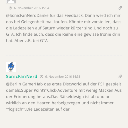
6. November 2016 15:54
@SonicFanNerdDanke für das Feedback. Dann werd ich mir
das bei Gelegenheit mal kaufen. Könnte mir vorstellen, dass
die Ladezeiten auf Saturn wieder kürzer sind.Und noch zu
GTA. Ich finde auch, dass die Reihe eine gewisse Ironie drin
hat. Aber z.B. bei GTA
SonicFanNerd
6. November 2016 14:31
@Berlin GamerHab das erste Discworld auf der PS1 gespielt
damals.Super Point’n’Click-Adventure mit wenig Macken.Aus
der Erinnerung heraus:Das Rätseldesign ist ab und an
wirklich an den Haaren herbeigezogen und nicht immer
“”logisch””.Die Ladezeiten auf der