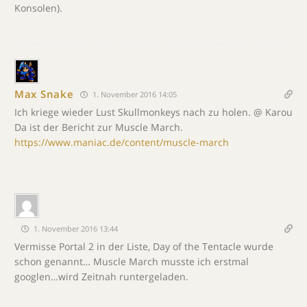
Konsolen).
Max Snake
1. November 2016 14:05
Ich kriege wieder Lust Skullmonkeys nach zu holen. @ Karou
Da ist der Bericht zur Muscle March.
https://www.maniac.de/content/muscle-march
1. November 2016 13:44
Vermisse Portal 2 in der Liste, Day of the Tentacle wurde
schon genannt… Muscle March musste ich erstmal
googlen…wird Zeitnah runtergeladen.