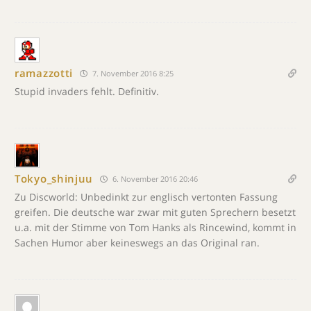
ramazzotti
7. November 2016 8:25
Stupid invaders fehlt. Definitiv.
Tokyo_shinjuu
6. November 2016 20:46
Zu Discworld: Unbedinkt zur englisch vertonten Fassung
greifen. Die deutsche war zwar mit guten Sprechern besetzt
u.a. mit der Stimme von Tom Hanks als Rincewind, kommt in
Sachen Humor aber keineswegs an das Original ran.