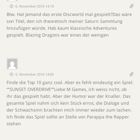
6. November 2016 14:19
Btw. Hat Jemand das erste Discworld mal gespielt?Das wäre
son Titel, den ich theoretisch meiner Saturn Sammlung
hinzufügen würde. Hab kaum klassische Adventures
gespielt. Blazing Dragons war eines der wenigen
6. November 2016 14:05
Finde die Top 10 ganz cool. Aber es fehlt eindeutig ein Spiel:
“”SUNSET OVERDRIVE””Liebe M Games, ich weiss nicht, ob
ihr das gespielt habt. Aber der Humor war der Knaller. Das
gesamte Spiel nahm sich kein Stück ernst, die Dialoge und
der Schwachsinn brachten mich immer wieder zum lachen.
Ich finde das Spiel sollte an Stelle von Parappa the Rapper
stehen