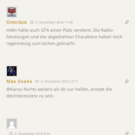
Omnibot
6. November 2016 11:49
mMn hätte auch GTA einen Platz verdient. Die Radio-
Sendungen und die abgedrehten Charaktere haben mich
regelmässig zum lachen gebracht.
Max Snake
2. November 2016 23:17
@Karou Nichts weiters als dir zur helfen, anstatt die
desinteressiere zu sein.
2. November 2016 8:33