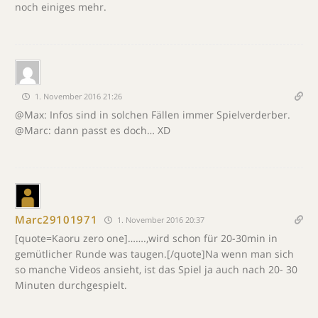
noch einiges mehr.
1. November 2016 21:26
@Max: Infos sind in solchen Fällen immer Spielverderber.
@Marc: dann passt es doch… XD
Marc29101971
1. November 2016 20:37
[quote=Kaoru zero one]…….,wird schon für 20-30min in
gemütlicher Runde was taugen.[/quote]Na wenn man sich
so manche Videos ansieht, ist das Spiel ja auch nach 20- 30
Minuten durchgespielt.