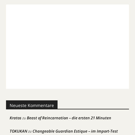
Neueste Kommentare
Kratos
Beast of Reincarnation – die ersten 21 Minuten
zu
TOKUKAN
Changeable Guardian Estique – im Import-Test
zu