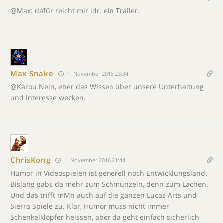
@Max: dafür reicht mir idr. ein Trailer.
Max Snake
1. November 2016 23:34
@Karou Nein, eher das Wissen über unsere Unterhaltung
und Interesse wecken.
ChrisKong
1. November 2016 21:44
Humor in Videospielen ist generell noch Entwicklungsland.
Bislang gabs da mehr zum Schmunzeln, denn zum Lachen.
Und das trifft mMn auch auf die ganzen Lucas Arts und
Sierra Spiele zu. Klar, Humor muss nicht immer
Schenkelklopfer heissen, aber da geht einfach sicherlich