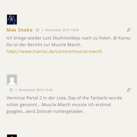
Max Snake
1. November 2016 14:05
Ich kriege wieder Lust Skullmonkeys nach zu holen. @ Karou
Da ist der Bericht zur Muscle March.
https://www.maniac.de/content/muscle-march
1. November 2016 13:44
Vermisse Portal 2 in der Liste, Day of the Tentacle wurde
schon genannt… Muscle March musste ich erstmal
googlen…wird Zeitnah runtergeladen.