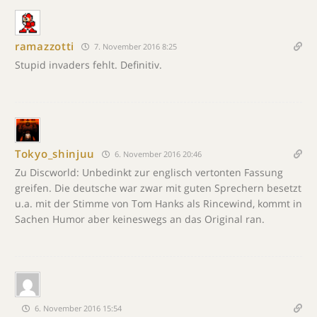
ramazzotti
7. November 2016 8:25
Stupid invaders fehlt. Definitiv.
Tokyo_shinjuu
6. November 2016 20:46
Zu Discworld: Unbedinkt zur englisch vertonten Fassung
greifen. Die deutsche war zwar mit guten Sprechern besetzt
u.a. mit der Stimme von Tom Hanks als Rincewind, kommt in
Sachen Humor aber keineswegs an das Original ran.
6. November 2016 15:54