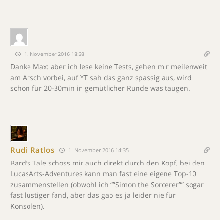
1. November 2016 18:33
Danke Max: aber ich lese keine Tests, gehen mir meilenweit
am Arsch vorbei, auf YT sah das ganz spassig aus, wird
schon für 20-30min in gemütlicher Runde was taugen.
Rudi Ratlos
1. November 2016 14:35
Bard’s Tale schoss mir auch direkt durch den Kopf, bei den
LucasArts-Adventures kann man fast eine eigene Top-10
zusammenstellen (obwohl ich “”Simon the Sorcerer”” sogar
fast lustiger fand, aber das gab es ja leider nie für
Konsolen).