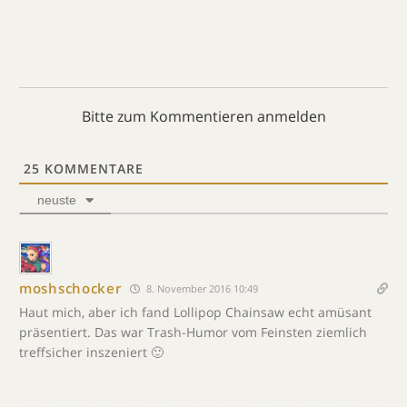
Bitte zum Kommentieren anmelden
25
KOMMENTARE
neuste
moshschocker
8. November 2016 10:49
Haut mich, aber ich fand Lollipop Chainsaw echt amüsant
präsentiert. Das war Trash-Humor vom Feinsten ziemlich
treffsicher inszeniert 🙂