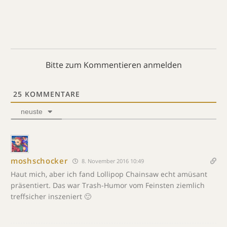
Bitte zum Kommentieren anmelden
25
KOMMENTARE
neuste
moshschocker
8. November 2016 10:49
Haut mich, aber ich fand Lollipop Chainsaw echt amüsant
präsentiert. Das war Trash-Humor vom Feinsten ziemlich
treffsicher inszeniert 🙂