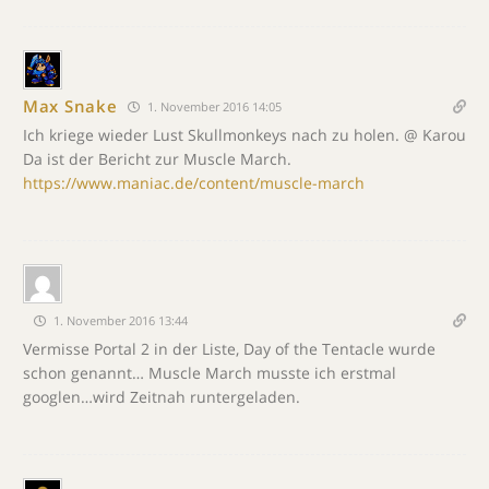
Max Snake
1. November 2016 14:05
Ich kriege wieder Lust Skullmonkeys nach zu holen. @ Karou
Da ist der Bericht zur Muscle March.
https://www.maniac.de/content/muscle-march
1. November 2016 13:44
Vermisse Portal 2 in der Liste, Day of the Tentacle wurde
schon genannt… Muscle March musste ich erstmal
googlen…wird Zeitnah runtergeladen.