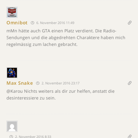
Omnibot
6. November 2016 11:49
mMn hätte auch GTA einen Platz verdient. Die Radio-
Sendungen und die abgedrehten Charaktere haben mich
regelmässig zum lachen gebracht.
Max Snake
2. November 2016 23:17
@Karou Nichts weiters als dir zur helfen, anstatt die
desinteressiere zu sein.
2. November 2016 8:33