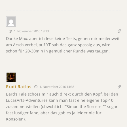
1. November 2016 18:33
Danke Max: aber ich lese keine Tests, gehen mir meilenweit
am Arsch vorbei, auf YT sah das ganz spassig aus, wird
schon für 20-30min in gemütlicher Runde was taugen.
Rudi Ratlos
1. November 2016 14:35
Bard’s Tale schoss mir auch direkt durch den Kopf, bei den
LucasArts-Adventures kann man fast eine eigene Top-10
zusammenstellen (obwohl ich “”Simon the Sorcerer”” sogar
fast lustiger fand, aber das gab es ja leider nie für
Konsolen).