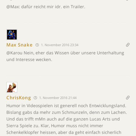
@Max: dafür reicht mir idr. ein Trailer.
Max Snake
1. November 2016 23:34
@Karou Nein, eher das Wissen über unsere Unterhaltung
und Interesse wecken.
ChrisKong
1. November 2016 21:44
Humor in Videospielen ist generell noch Entwicklungsland.
Bislang gabs da mehr zum Schmunzeln, denn zum Lachen.
Und das trifft mMn auch auf die ganzen Lucas Arts und
Sierra Spiele zu. Klar, Humor muss nicht immer
Schenkelklopfer heissen, aber da geht einfach sicherlich