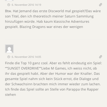
6. November 2016 14:19
Btw. Hat Jemand das erste Discworld mal gespielt?Das wäre
son Titel, den ich theoretisch meiner Saturn Sammlung
hinzufügen würde. Hab kaum klassische Adventures
gespielt. Blazing Dragons war eines der wenigen
6. November 2016 14:05
Finde die Top 10 ganz cool. Aber es fehlt eindeutig ein Spiel:
“”SUNSET OVERDRIVE””Liebe M Games, ich weiss nicht, ob
ihr das gespielt habt. Aber der Humor war der Knaller. Das
gesamte Spiel nahm sich kein Stück ernst, die Dialoge und
der Schwachsinn brachten mich immer wieder zum lachen.
Ich finde das Spiel sollte an Stelle von Parappa the Rapper
stehen