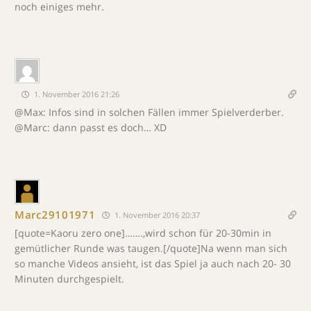
noch einiges mehr.
1. November 2016 21:26
@Max: Infos sind in solchen Fällen immer Spielverderber.
@Marc: dann passt es doch… XD
Marc29101971
1. November 2016 20:37
[quote=Kaoru zero one]…….,wird schon für 20-30min in
gemütlicher Runde was taugen.[/quote]Na wenn man sich
so manche Videos ansieht, ist das Spiel ja auch nach 20- 30
Minuten durchgespielt.