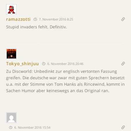
ramazzotti
7. November 2016 8:25
Stupid invaders fehlt. Definitiv.
Tokyo_shinjuu
6. November 2016 20:46
Zu Discworld: Unbedinkt zur englisch vertonten Fassung
greifen. Die deutsche war zwar mit guten Sprechern besetzt
u.a. mit der Stimme von Tom Hanks als Rincewind, kommt in
Sachen Humor aber keineswegs an das Original ran.
6. November 2016 15:54