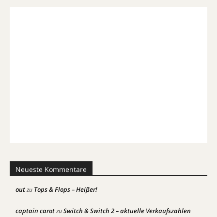
Neueste Kommentare
out
Tops & Flops – Heißer!
zu
captain carot
Switch & Switch 2 – aktuelle Verkaufszahlen
zu