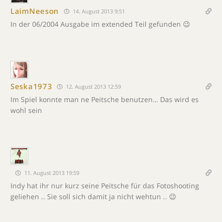
LaimNeeson
14. August 2013 9:51
In der 06/2004 Ausgabe im extended Teil gefunden 😉
Seska1973
12. August 2013 12:59
Im Spiel konnte man ne Peitsche benutzen… Das wird es
wohl sein
11. August 2013 19:59
Indy hat ihr nur kurz seine Peitsche für das Fotoshooting
geliehen .. Sie soll sich damit ja nicht wehtun .. 😉