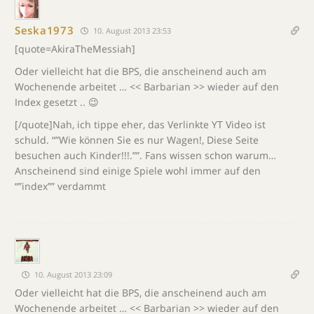
Seska1973
10. August 2013 23:53
[quote=AkiraTheMessiah]
Oder vielleicht hat die BPS, die anscheinend auch am
Wochenende arbeitet … << Barbarian >> wieder auf den
Index gesetzt .. 😉
[/quote]Nah, ich tippe eher, das Verlinkte YT Video ist
schuld. “”Wie können Sie es nur Wagen!, Diese Seite
besuchen auch Kinder!!!.””. Fans wissen schon warum…
Anscheinend sind einige Spiele wohl immer auf den
“”index”” verdammt
10. August 2013 23:09
Oder vielleicht hat die BPS, die anscheinend auch am
Wochenende arbeitet … << Barbarian >> wieder auf den