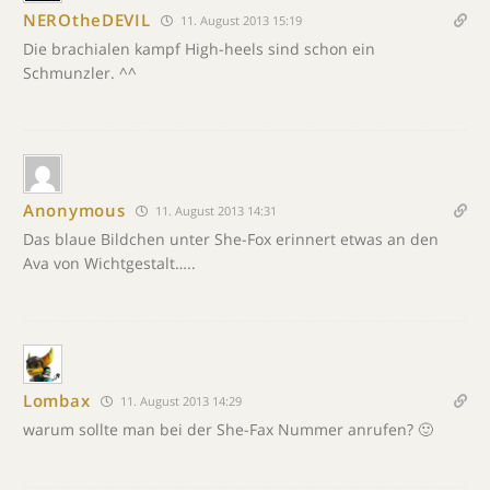
NEROtheDEVIL
11. August 2013 15:19
Die brachialen kampf High-heels sind schon ein
Schmunzler. ^^
Anonymous
11. August 2013 14:31
Das blaue Bildchen unter She-Fox erinnert etwas an den
Ava von Wichtgestalt…..
Lombax
11. August 2013 14:29
warum sollte man bei der She-Fax Nummer anrufen? 🙂