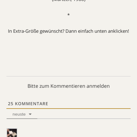
*
In Extra-Größe gewünscht? Dann einfach unten anklicken!
Bitte zum Kommentieren anmelden
25
KOMMENTARE
neuste