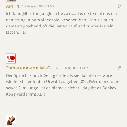
APT
10. August 2013 11:50
Ich fand Jill of the Jungle ja besser…..das erste mal das ich
nen string in nem videospiel gesehen hab. Hab sie auch
dementsprechend oft die lianen rauf und runter kraxeln
lassen. : D
Tomatenmann MofD
10. August 2013 11:13
Der Spruch is auch Geil: gerade als sie dachten es wäre
wieder sicher in den Urwald zu gehen XD….!Wer denkt den
sowas ? Im Jungel ist es niemals sicher…da gibt es Donkey
Kong verdammt XD !