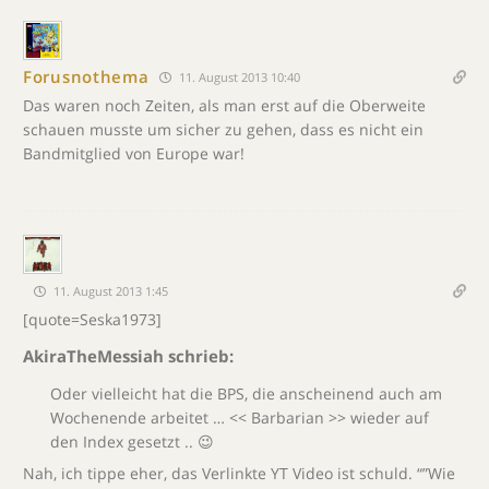
Forusnothema
11. August 2013 10:40
Das waren noch Zeiten, als man erst auf die Oberweite
schauen musste um sicher zu gehen, dass es nicht ein
Bandmitglied von Europe war!
11. August 2013 1:45
[quote=Seska1973]
AkiraTheMessiah schrieb:
Oder vielleicht hat die BPS, die anscheinend auch am
Wochenende arbeitet … << Barbarian >> wieder auf
den Index gesetzt .. 😉
Nah, ich tippe eher, das Verlinkte YT Video ist schuld. “”Wie