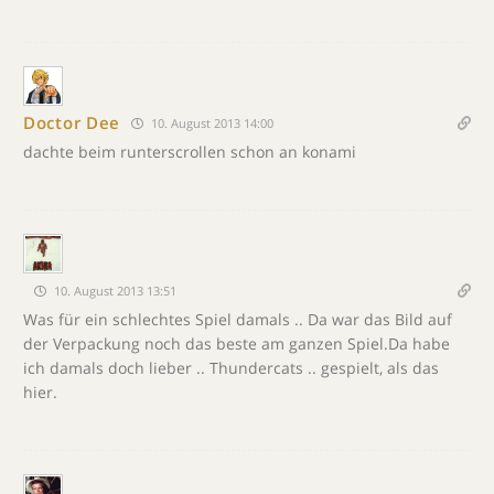
Doctor Dee
10. August 2013 14:00
dachte beim runterscrollen schon an konami
10. August 2013 13:51
Was für ein schlechtes Spiel damals .. Da war das Bild auf
der Verpackung noch das beste am ganzen Spiel.Da habe
ich damals doch lieber .. Thundercats .. gespielt, als das
hier.