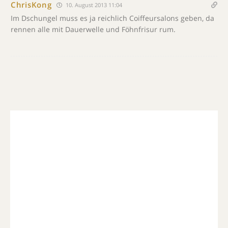
ChrisKong
10. August 2013 11:04
Im Dschungel muss es ja reichlich Coiffeursalons geben, da
rennen alle mit Dauerwelle und Föhnfrisur rum.