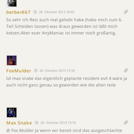
berber667
28. Oktober 2013 18:43
So sehr ich Resi auch mal geliebt habe (habe mich zum 6.
Teil Scheiden lassen) was draus geworden ist läßt mich
kotzen.Aber euer AnyManiac ist immer noch großartig.
FoxMulder
28. Oktober 2013 15:59
lol max snake das eigentlich geplante resident evil 4 wäre ja
auch nicht ganz genau so geworden wie die alten teile
Max Snake
28. Oktober 2013 13:18
@ Fox Mulder Ja wenn wir bereit sind das ausgeschlachte