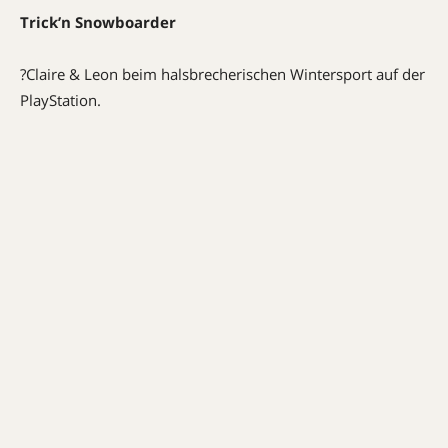
Trick’n Snowboarder
?Claire & Leon beim halsbrecherischen Wintersport auf der
PlayStation.