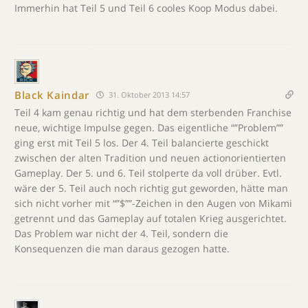
Immerhin hat Teil 5 und Teil 6 cooles Koop Modus dabei.
Black Kaindar
31. Oktober 2013 14:57
Teil 4 kam genau richtig und hat dem sterbenden Franchise
neue, wichtige Impulse gegen. Das eigentliche “”Problem””
ging erst mit Teil 5 los. Der 4. Teil balancierte geschickt
zwischen der alten Tradition und neuen actionorientierten
Gameplay. Der 5. und 6. Teil stolperte da voll drüber. Evtl.
wäre der 5. Teil auch noch richtig gut geworden, hätte man
sich nicht vorher mit “”$””-Zeichen in den Augen von Mikami
getrennt und das Gameplay auf totalen Krieg ausgerichtet.
Das Problem war nicht der 4. Teil, sondern die
Konsequenzen die man daraus gezogen hatte.