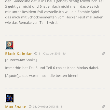
den Gamecube dafür ins haus geholt) richtig toll!!!!Doch Teil
5 geht gar nicht und 6 ist einfach nicht mehr das was ich
mir unter Resident Evil vorstelle.Ich will ein Zombie Spiel
das mich mit Schockmomenten vom Hocker reist mal sehen
wie das Remake von Teil 1 wird.
Black Kaindar
31. Oktober 2013 18:41
[quote=Max Snake]
Immerhin hat Teil 5 und Teil 6 cooles Koop Modus dabei.
[/quote]Ja das waren noch die besten Ideen!
Max Snake
31. Oktober 2013 15:18