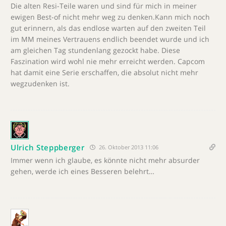
Die alten Resi-Teile waren und sind für mich in meiner
ewigen Best-of nicht mehr weg zu denken.Kann mich noch
gut erinnern, als das endlose warten auf den zweiten Teil
im MM meines Vertrauens endlich beendet wurde und ich
am gleichen Tag stundenlang gezockt habe. Diese
Faszination wird wohl nie mehr erreicht werden. Capcom
hat damit eine Serie erschaffen, die absolut nicht mehr
wegzudenken ist.
Ulrich Steppberger
26. Oktober 2013 11:06
Immer wenn ich glaube, es könnte nicht mehr absurder
gehen, werde ich eines Besseren belehrt…