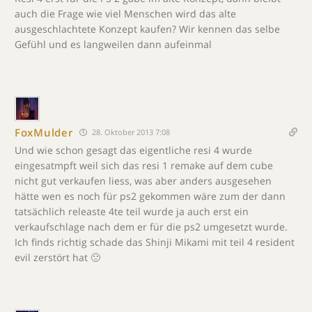
auch die Frage wie viel Menschen wird das alte
ausgeschlachtete Konzept kaufen? Wir kennen das selbe
Gefühl und es langweilen dann aufeinmal
FoxMulder
28. Oktober 2013 7:08
Und wie schon gesagt das eigentliche resi 4 wurde
eingesatmpft weil sich das resi 1 remake auf dem cube
nicht gut verkaufen liess, was aber anders ausgesehen
hätte wen es noch für ps2 gekommen wäre zum der dann
tatsächlich releaste 4te teil wurde ja auch erst ein
verkaufschlage nach dem er für die ps2 umgesetzt wurde.
Ich finds richtig schade das Shinji Mikami mit teil 4 resident
evil zerstört hat 🙁