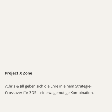
Project X Zone
?Chris & Jill geben sich die Ehre in einem Strategie-
Crossover für 3DS – eine wagemutige Kombination.