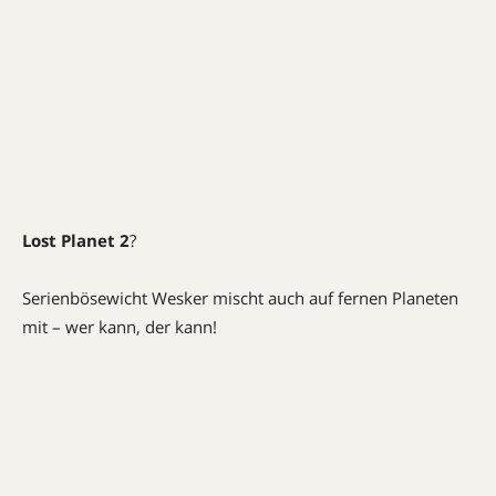
Lost Planet 2
?
Serienbösewicht Wesker mischt auch auf fernen Planeten
mit – wer kann, der kann!