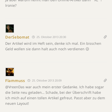
Ironie?
DerSebomat
25. Oktober 2013 20:30
Der Artikel wird im Heft sein, denke ich mal. Ein bisschen
Geld wollen sie dann halt auch noch verdienen 😉
Flammuss
25. Oktober 2013 20:09
@VreenDas war auch mein erster Gedanke. Ich habe sogar
die Seite neu geladen… Schade, bei der Überschrift habe
ich mich auf einen tollen Artikel gefreut. Passt aber zu dem
neuen Layout!