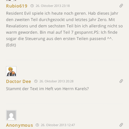
Rubio619
26. Oktober 2013 23:18
Resident Evil spiele ich heute noch geren. Hab dieses Jahr
den zweiten Teil durchgezockt und letztes Jahr Zero. Mit
Revalations und dem sechsten Teil bin ich allerding nicht so
warm geworden. Bin mal auf Teil 7 gespannt.PS: Ich finde
sogar die Steuerung aus den ersten Teilen passend ^^.
(Edit)
Doctor Dee
26. Oktober 2013 20:28
Stammt der Text im Heft von Herrn Karels?
Anonymous
26. Oktober 2013 12:47