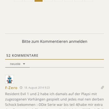
Bitte zum Kommentieren anmelden
52
KOMMENTARE
neuste
F-Zero
18. August 2014 9:23
Resident Evil 1 und 2 habe ich damals auf der Playsi mit
zugezogenen Vorhängen gespielt und jedes mal nen derben
Schock bekommen :-DDie Serie war bis teil 4(habe mir extra