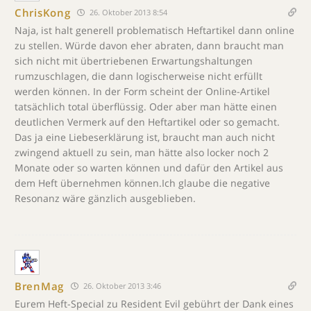
ChrisKong
26. Oktober 2013 8:54
Naja, ist halt generell problematisch Heftartikel dann online
zu stellen. Würde davon eher abraten, dann braucht man
sich nicht mit übertriebenen Erwartungshaltungen
rumzuschlagen, die dann logischerweise nicht erfüllt
werden können. In der Form scheint der Online-Artikel
tatsächlich total überflüssig. Oder aber man hätte einen
deutlichen Vermerk auf den Heftartikel oder so gemacht.
Das ja eine Liebeserklärung ist, braucht man auch nicht
zwingend aktuell zu sein, man hätte also locker noch 2
Monate oder so warten können und dafür den Artikel aus
dem Heft übernehmen können.Ich glaube die negative
Resonanz wäre gänzlich ausgeblieben.
BrenMag
26. Oktober 2013 3:46
Eurem Heft-Special zu Resident Evil gebührt der Dank eines