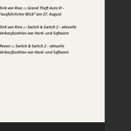
Dirk von Riva
Grand Theft Auto VI –
zu
“ausführlicher Blick” am 27. August
Dirk von Riva
Switch & Switch 2 – aktuelle
zu
Verkaufszahlen von Hard- und Software
Revan
Switch & Switch 2 – aktuelle
zu
Verkaufszahlen von Hard- und Software