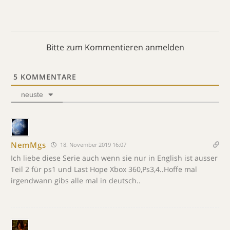
Bitte zum Kommentieren anmelden
5
KOMMENTARE
neuste
NemMgs
18. November 2019 16:07
Ich liebe diese Serie auch wenn sie nur in English ist ausser
Teil 2 für ps1 und Last Hope Xbox 360,Ps3,4..Hoffe mal
irgendwann gibs alle mal in deutsch..