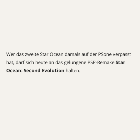
Wer das zweite Star Ocean damals auf der PSone verpasst
hat, darf sich heute an das gelungene PSP-Remake
Star
Ocean: Second Evolution
halten.