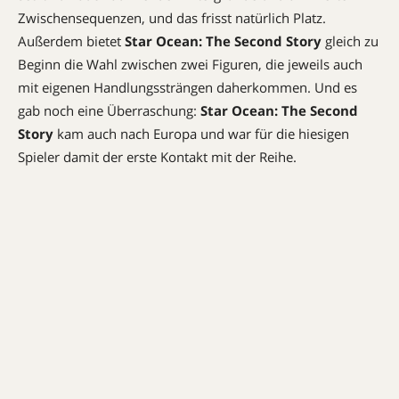
Zwischensequenzen, und das frisst natürlich Platz.
Außerdem bietet
Star Ocean: The Second Story
gleich zu
Beginn die Wahl zwischen zwei Figuren, die jeweils auch
mit eigenen Handlungssträngen daherkommen. Und es
gab noch eine Überraschung:
Star Ocean: The Second
Story
kam auch nach Europa und war für die hiesigen
Spieler damit der erste Kontakt mit der Reihe.