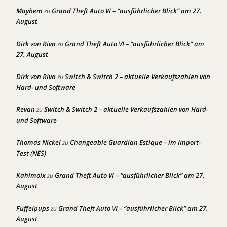
Mayhem
Grand Theft Auto VI – “ausführlicher Blick” am 27.
zu
August
Dirk von Riva
Grand Theft Auto VI – “ausführlicher Blick” am
zu
27. August
Dirk von Riva
Switch & Switch 2 – aktuelle Verkaufszahlen von
zu
Hard- und Software
Revan
Switch & Switch 2 – aktuelle Verkaufszahlen von Hard-
zu
und Software
Thomas Nickel
Changeable Guardian Estique – im Import-
zu
Test (NES)
Kahlmoix
Grand Theft Auto VI – “ausführlicher Blick” am 27.
zu
August
Fuffelpups
Grand Theft Auto VI – “ausführlicher Blick” am 27.
zu
August