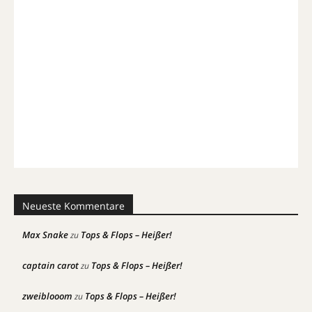
Neueste Kommentare
Max Snake
Tops & Flops – Heißer!
zu
captain carot
Tops & Flops – Heißer!
zu
zweiblooom
Tops & Flops – Heißer!
zu