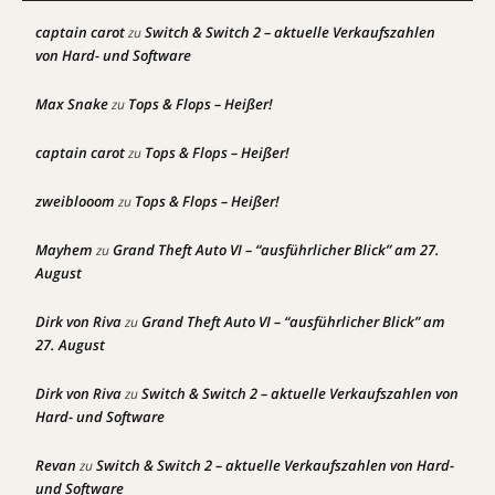
captain carot
Switch & Switch 2 – aktuelle Verkaufszahlen
zu
von Hard- und Software
Max Snake
Tops & Flops – Heißer!
zu
captain carot
Tops & Flops – Heißer!
zu
zweiblooom
Tops & Flops – Heißer!
zu
Mayhem
Grand Theft Auto VI – “ausführlicher Blick” am 27.
zu
August
Dirk von Riva
Grand Theft Auto VI – “ausführlicher Blick” am
zu
27. August
Dirk von Riva
Switch & Switch 2 – aktuelle Verkaufszahlen von
zu
Hard- und Software
Revan
Switch & Switch 2 – aktuelle Verkaufszahlen von Hard-
zu
und Software