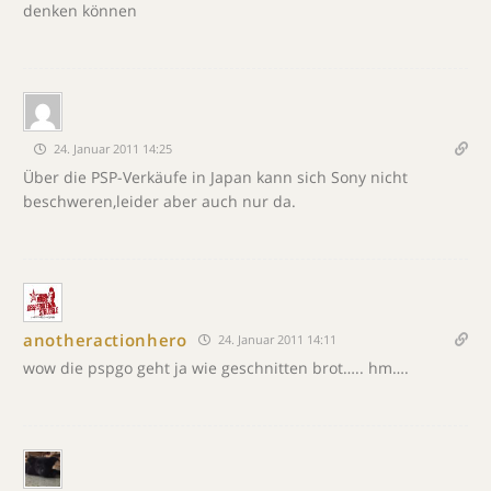
denken können
24. Januar 2011 14:25
Über die PSP-Verkäufe in Japan kann sich Sony nicht
beschweren,leider aber auch nur da.
anotheractionhero
24. Januar 2011 14:11
wow die pspgo geht ja wie geschnitten brot….. hm….