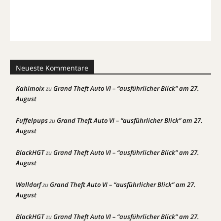
Neueste Kommentare
Kahlmoix
Grand Theft Auto VI – “ausführlicher Blick” am 27.
zu
August
Fuffelpups
Grand Theft Auto VI – “ausführlicher Blick” am 27.
zu
August
BlackHGT
Grand Theft Auto VI – “ausführlicher Blick” am 27.
zu
August
Walldorf
Grand Theft Auto VI – “ausführlicher Blick” am 27.
zu
August
BlackHGT
Grand Theft Auto VI – “ausführlicher Blick” am 27.
zu