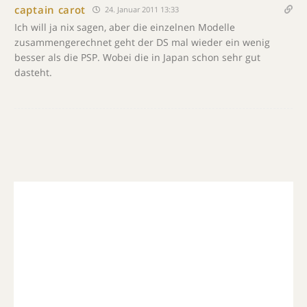
captain carot
24. Januar 2011 13:33
Ich will ja nix sagen, aber die einzelnen Modelle
zusammengerechnet geht der DS mal wieder ein wenig
besser als die PSP. Wobei die in Japan schon sehr gut
dasteht.