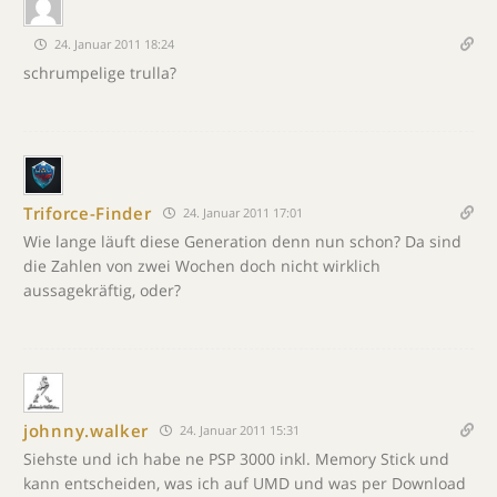
24. Januar 2011 18:24
schrumpelige trulla?
Triforce-Finder
24. Januar 2011 17:01
Wie lange läuft diese Generation denn nun schon? Da sind
die Zahlen von zwei Wochen doch nicht wirklich
aussagekräftig, oder?
johnny.walker
24. Januar 2011 15:31
Siehste und ich habe ne PSP 3000 inkl. Memory Stick und
kann entscheiden, was ich auf UMD und was per Download