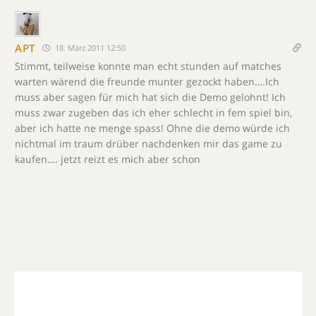
APT
18. März 2011 12:50
Stimmt, teilweise konnte man echt stunden auf matches
warten wärend die freunde munter gezockt haben….Ich
muss aber sagen für mich hat sich die Demo gelohnt! Ich
muss zwar zugeben das ich eher schlecht in fem spiel bin,
aber ich hatte ne menge spass! Ohne die demo würde ich
nichtmal im traum drüber nachdenken mir das game zu
kaufen…. jetzt reizt es mich aber schon