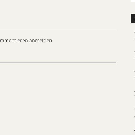
ommentieren anmelden