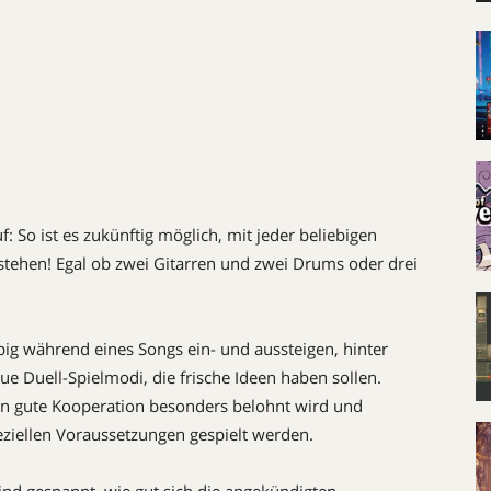
 So ist es zukünftig möglich, mit jeder beliebigen
tehen! Egal ob zwei Gitarren und zwei Drums oder drei
ig während eines Songs ein- und aussteigen, hinter
ue Duell-Spielmodi, die frische Ideen haben sollen.
en gute Kooperation besonders belohnt wird und
ziellen Voraussetzungen gespielt werden.