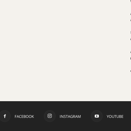
FACEBOOK
INSTAGRAM
YOUTUBE