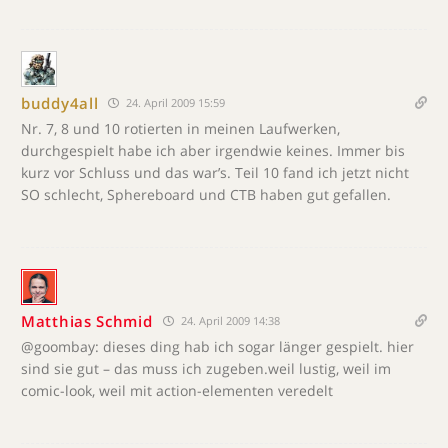
buddy4all
24. April 2009 15:59
Nr. 7, 8 und 10 rotierten in meinen Laufwerken,
durchgespielt habe ich aber irgendwie keines. Immer bis
kurz vor Schluss und das war’s. Teil 10 fand ich jetzt nicht
SO schlecht, Sphereboard und CTB haben gut gefallen.
Matthias Schmid
24. April 2009 14:38
@goombay: dieses ding hab ich sogar länger gespielt. hier
sind sie gut – das muss ich zugeben.weil lustig, weil im
comic-look, weil mit action-elementen veredelt