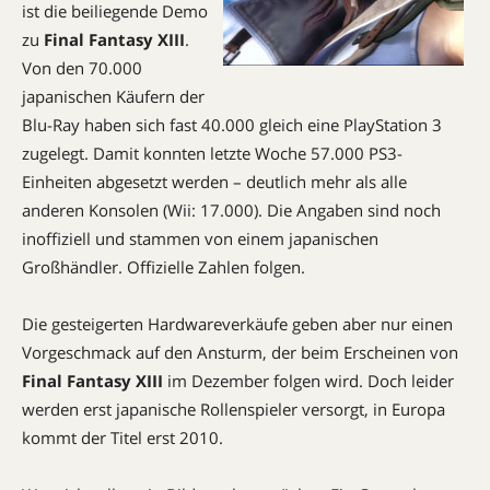
ist die beiliegende Demo
zu
Final Fantasy XIII
.
Von den 70.000
japanischen Käufern der
Blu-Ray haben sich fast 40.000 gleich eine PlayStation 3
zugelegt. Damit konnten letzte Woche 57.000 PS3-
Einheiten abgesetzt werden – deutlich mehr als alle
anderen Konsolen (Wii: 17.000). Die Angaben sind noch
inoffiziell und stammen von einem japanischen
Großhändler. Offizielle Zahlen folgen.
Die gesteigerten Hardwareverkäufe geben aber nur einen
Vorgeschmack auf den Ansturm, der beim Erscheinen von
Final Fantasy XIII
im Dezember folgen wird. Doch leider
werden erst japanische Rollenspieler versorgt, in Europa
kommt der Titel erst 2010.