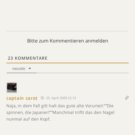
Bitte zum Kommentieren anmelden
23
KOMMENTARE
neuste
captain carot
25. April 2009 22:13
Naja, in dem Fall gilt halt das gute alte Vorurteil:””Die
spinnen, die Japaner!””Manchmal triftt das den Nagel
nunmal auf den Kopf.