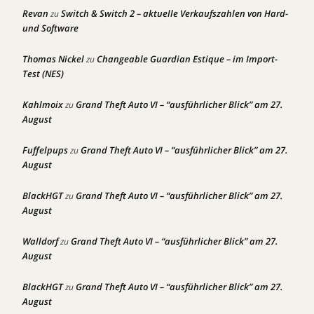
Revan
Switch & Switch 2 – aktuelle Verkaufszahlen von Hard-
zu
und Software
Thomas Nickel
Changeable Guardian Estique – im Import-
zu
Test (NES)
Kahlmoix
Grand Theft Auto VI – “ausführlicher Blick” am 27.
zu
August
Fuffelpups
Grand Theft Auto VI – “ausführlicher Blick” am 27.
zu
August
BlackHGT
Grand Theft Auto VI – “ausführlicher Blick” am 27.
zu
August
Walldorf
Grand Theft Auto VI – “ausführlicher Blick” am 27.
zu
August
BlackHGT
Grand Theft Auto VI – “ausführlicher Blick” am 27.
zu
August