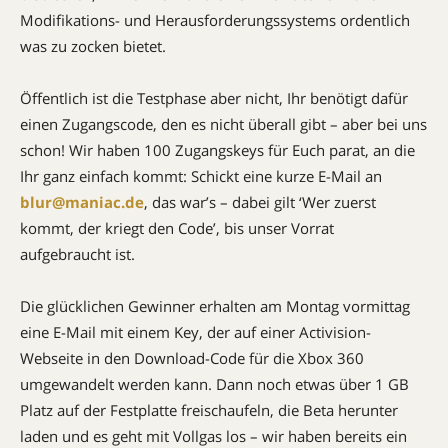
Modifikations- und Herausforderungssystems ordentlich
was zu zocken bietet.
Öffentlich ist die Testphase aber nicht, Ihr benötigt dafür
einen Zugangscode, den es nicht überall gibt – aber bei uns
schon! Wir haben 100 Zugangskeys für Euch parat, an die
Ihr ganz einfach kommt: Schickt eine kurze E-Mail an
blur@maniac.de
, das war’s – dabei gilt ‘Wer zuerst
kommt, der kriegt den Code’, bis unser Vorrat
aufgebraucht ist.
Die glücklichen Gewinner erhalten am Montag vormittag
eine E-Mail mit einem Key, der auf einer Activision-
Webseite in den Download-Code für die Xbox 360
umgewandelt werden kann. Dann noch etwas über 1 GB
Platz auf der Festplatte freischaufeln, die Beta herunter
laden und es geht mit Vollgas los – wir haben bereits ein