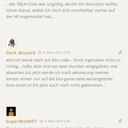
…der XBLA-Code war ungültig, wo ich ihn benutzen wollte,
schon klasse, wobei ich mich erst unmittelbar vorher auf
der HP angemeldet hab…
Dark Alucard
9. März 2010 15:00
also ich warte noch auf den code – funzt irgendwie nicht so
richtig… habs aber erst vor zwei stunden eingegeben, mal
abwarten.bis jetzt werde ich nach aktivierung meines
kontos immer nur auf die blurgame-seite weitergeleitet.
Eine email ist bis jetzt auch noch nicht gekommen…
SuperBrot007
9. März 2010 9:49