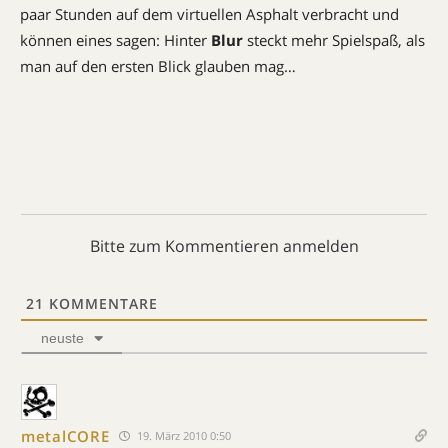
paar Stunden auf dem virtuellen Asphalt verbracht und
können eines sagen: Hinter
Blur
steckt mehr Spielspaß, als
man auf den ersten Blick glauben mag…
Bitte zum Kommentieren anmelden
21
KOMMENTARE
neuste
metalCORE
19. März 2010 0:50