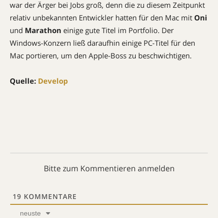
war der Ärger bei Jobs groß, denn die zu diesem Zeitpunkt
relativ unbekannten Entwickler hatten für den Mac mit
Oni
und
Marathon
einige gute Titel im Portfolio. Der
Windows-Konzern ließ daraufhin einige PC-Titel für den
Mac portieren, um den Apple-Boss zu beschwichtigen.
Quelle:
Develop
Bitte zum Kommentieren anmelden
19
KOMMENTARE
neuste