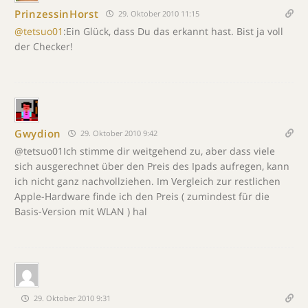
PrinzessinHorst
29. Oktober 2010 11:15
@tetsuo01
:Ein Glück, dass Du das erkannt hast. Bist ja voll
der Checker!
Gwydion
29. Oktober 2010 9:42
@tetsuo01Ich stimme dir weitgehend zu, aber dass viele
sich ausgerechnet über den Preis des Ipads aufregen, kann
ich nicht ganz nachvollziehen. Im Vergleich zur restlichen
Apple-Hardware finde ich den Preis ( zumindest für die
Basis-Version mit WLAN ) hal
29. Oktober 2010 9:31