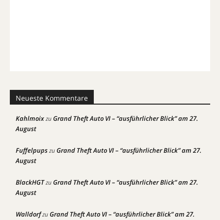
Neueste Kommentare
Kahlmoix
Grand Theft Auto VI – “ausführlicher Blick” am 27.
zu
August
Fuffelpups
Grand Theft Auto VI – “ausführlicher Blick” am 27.
zu
August
BlackHGT
Grand Theft Auto VI – “ausführlicher Blick” am 27.
zu
August
Walldorf
Grand Theft Auto VI – “ausführlicher Blick” am 27.
zu