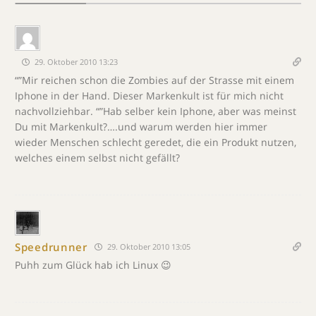
29. Oktober 2010 13:23
“”Mir reichen schon die Zombies auf der Strasse mit einem
Iphone in der Hand. Dieser Markenkult ist für mich nicht
nachvollziehbar. “”Hab selber kein Iphone, aber was meinst
Du mit Markenkult?….und warum werden hier immer
wieder Menschen schlecht geredet, die ein Produkt nutzen,
welches einem selbst nicht gefällt?
Speedrunner
29. Oktober 2010 13:05
Puhh zum Glück hab ich Linux 😉