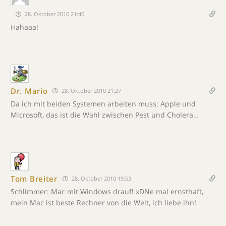
28. Oktober 2010 21:46
Hahaaa!
Dr. Mario
28. Oktober 2010 21:27
Da ich mit beiden Systemen arbeiten muss: Apple und
Microsoft, das ist die Wahl zwischen Pest und Cholera…
Tom Breiter
28. Oktober 2010 19:53
Schlimmer: Mac mit Windows drauf! xDNe mal ernsthaft,
mein Mac ist beste Rechner von die Welt, ich liebe ihn!