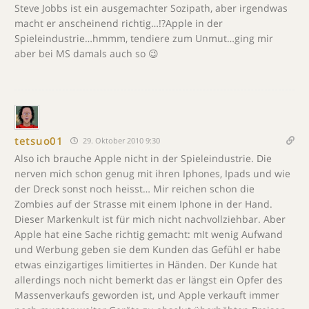
Steve Jobbs ist ein ausgemachter Sozipath, aber irgendwas
macht er anscheinend richtig…!?Apple in der
Spieleindustrie…hmmm, tendiere zum Unmut…ging mir
aber bei MS damals auch so 😉
tetsuo01
29. Oktober 2010 9:30
Also ich brauche Apple nicht in der Spieleindustrie. Die
nerven mich schon genug mit ihren Iphones, Ipads und wie
der Dreck sonst noch heisst… Mir reichen schon die
Zombies auf der Strasse mit einem Iphone in der Hand.
Dieser Markenkult ist für mich nicht nachvollziehbar. Aber
Apple hat eine Sache richtig gemacht: mIt wenig Aufwand
und Werbung geben sie dem Kunden das Gefühl er habe
etwas einzigartiges limitiertes in Händen. Der Kunde hat
allerdings noch nicht bemerkt das er längst ein Opfer des
Massenverkaufs geworden ist, und Apple verkauft immer