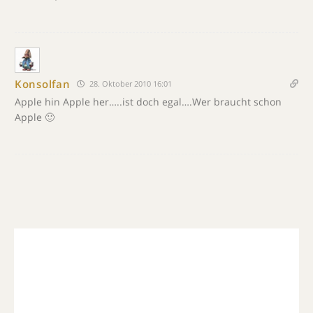
Konsolfan
28. Oktober 2010 16:01
Apple hin Apple her…..ist doch egal….Wer braucht schon
Apple 🙂