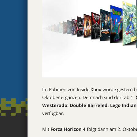
Im Rahmen von Inside Xbox wurde gestern b
Oktober ergänzen. Demnach sind dort ab 1.
Westerado: Double Barreled
,
Lego Indian
verfügbar.
Mit
Forza Horizon 4
folgt dann am 2. Oktober