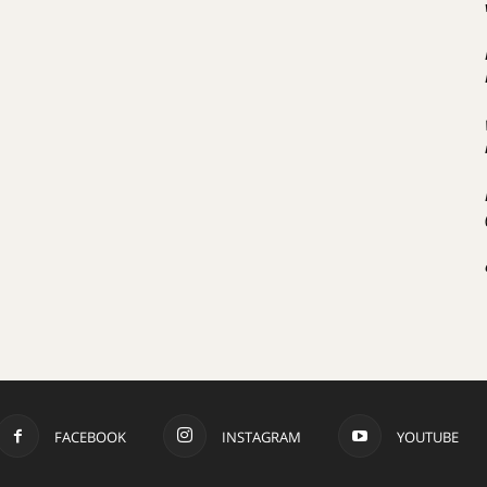
FACEBOOK
INSTAGRAM
YOUTUBE