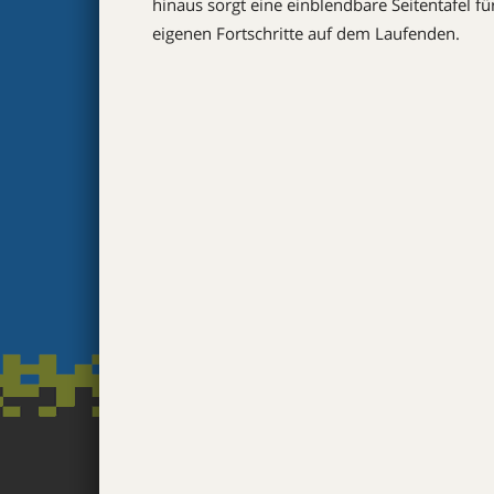
hinaus sorgt eine einblendbare Seitentafel f
eigenen Fortschritte auf dem Laufenden.