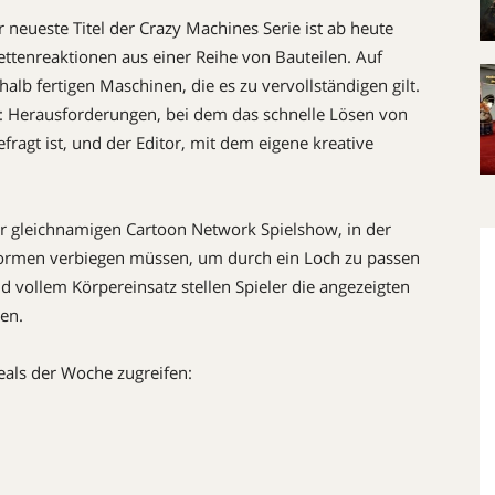
 neueste Titel der Crazy Machines Serie ist ab heute
Kettenreaktionen aus einer Reihe von Bauteilen. Auf
halb fertigen Maschinen, die es zu vervollständigen gilt.
i: Herausforderungen, bei dem das schnelle Lösen von
ragt ist, und der Editor, mit dem eigene kreative
er gleichnamigen Cartoon Network Spielshow, in der
Formen verbiegen müssen, um durch ein Loch zu passen
 vollem Körpereinsatz stellen Spieler die angezeigten
en.
eals der Woche zugreifen: