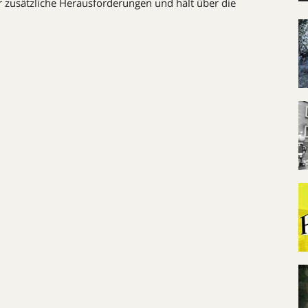
ür zusätzliche Herausforderungen und hält über die