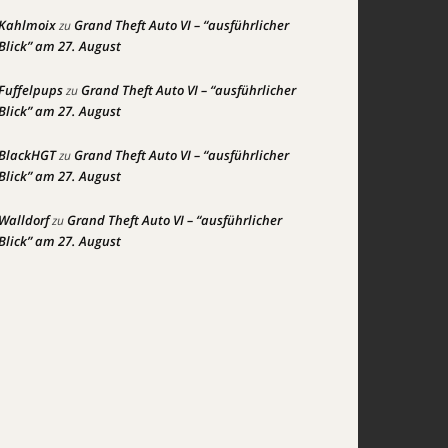
Kahlmoix
Grand Theft Auto VI – “ausführlicher
zu
Blick” am 27. August
Fuffelpups
Grand Theft Auto VI – “ausführlicher
zu
Blick” am 27. August
BlackHGT
Grand Theft Auto VI – “ausführlicher
zu
Blick” am 27. August
Walldorf
Grand Theft Auto VI – “ausführlicher
zu
Blick” am 27. August