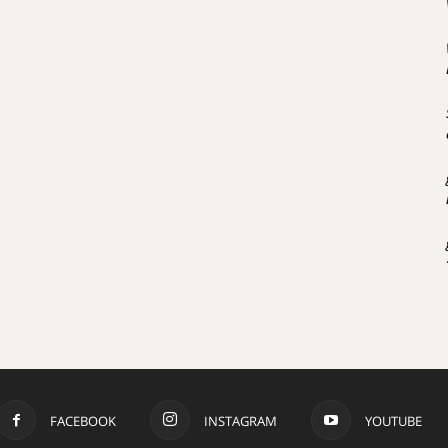
FACEBOOK
INSTAGRAM
YOUTUBE