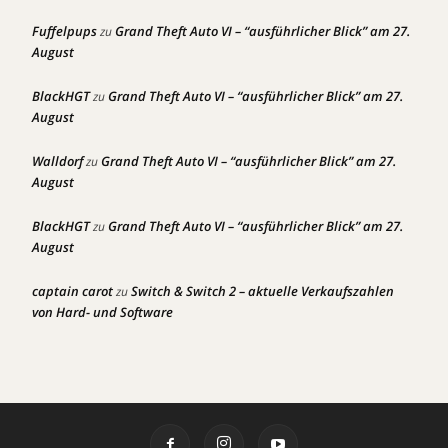
Fuffelpups
Grand Theft Auto VI – “ausführlicher Blick” am 27.
zu
August
BlackHGT
Grand Theft Auto VI – “ausführlicher Blick” am 27.
zu
August
Walldorf
Grand Theft Auto VI – “ausführlicher Blick” am 27.
zu
August
BlackHGT
Grand Theft Auto VI – “ausführlicher Blick” am 27.
zu
August
captain carot
Switch & Switch 2 – aktuelle Verkaufszahlen
zu
von Hard- und Software