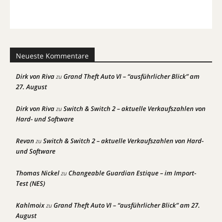
Neueste Kommentare
Dirk von Riva
Grand Theft Auto VI – “ausführlicher Blick” am
zu
27. August
Dirk von Riva
Switch & Switch 2 – aktuelle Verkaufszahlen von
zu
Hard- und Software
Revan
Switch & Switch 2 – aktuelle Verkaufszahlen von Hard-
zu
und Software
Thomas Nickel
Changeable Guardian Estique – im Import-
zu
Test (NES)
Kahlmoix
Grand Theft Auto VI – “ausführlicher Blick” am 27.
zu
August