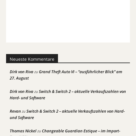
Neueste Kommentare
Dirk von Riva
Grand Theft Auto VI – “ausführlicher Blick” am
zu
27. August
Dirk von Riva
Switch & Switch 2 – aktuelle Verkaufszahlen von
zu
Hard- und Software
Revan
Switch & Switch 2 – aktuelle Verkaufszahlen von Hard-
zu
und Software
Thomas Nickel
Changeable Guardian Estique – im Import-
zu