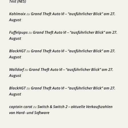
Test (NES)
Kahlmoix
Grand Theft Auto VI – “ausführlicher Blick” am 27.
zu
August
Fuffelpups
Grand Theft Auto VI – “ausführlicher Blick” am 27.
zu
August
BlackHGT
Grand Theft Auto VI – “ausführlicher Blick” am 27.
zu
August
Walldorf
Grand Theft Auto VI – “ausführlicher Blick” am 27.
zu
August
BlackHGT
Grand Theft Auto VI – “ausführlicher Blick” am 27.
zu
August
captain carot
Switch & Switch 2 – aktuelle Verkaufszahlen
zu
von Hard- und Software