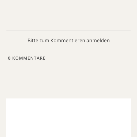
Bitte zum Kommentieren anmelden
0
KOMMENTARE