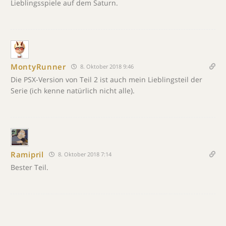
Lieblingsspiele auf dem Saturn.
MontyRunner
8. Oktober 2018 9:46
Die PSX-Version von Teil 2 ist auch mein Lieblingsteil der
Serie (ich kenne natürlich nicht alle).
Ramipril
8. Oktober 2018 7:14
Bester Teil.