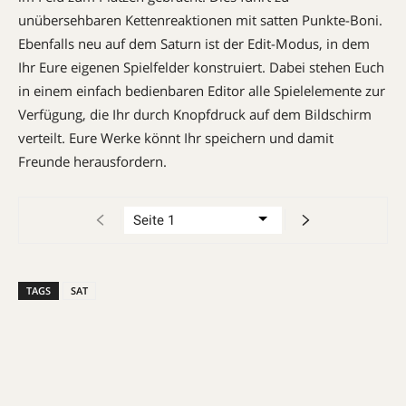
unübersehbaren Kettenreaktionen mit satten Punkte-Boni.
Ebenfalls neu auf dem Saturn ist der Edit-Modus, in dem
Ihr Eure eigenen Spiel­felder konstruiert. Dabei stehen Euch
in einem einfach bedienbaren Editor alle Spielelemente zur
Verfügung, die Ihr durch Knopfdruck auf dem Bildschirm
verteilt. Eure Werke könnt Ihr speichern und damit
Freunde heraus­fordern.
TAGS
SAT