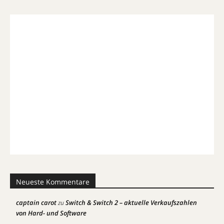
Neueste Kommentare
captain carot
Switch & Switch 2 – aktuelle Verkaufszahlen
zu
von Hard- und Software