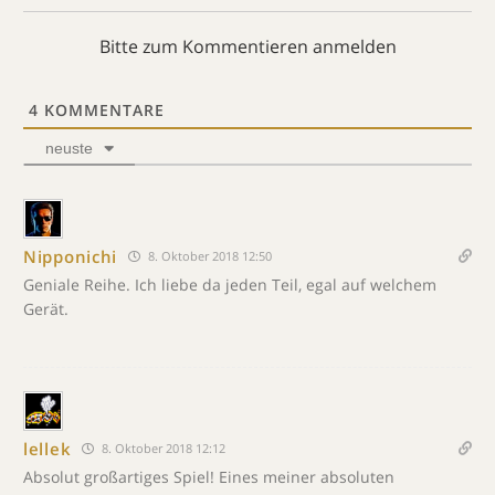
Bitte zum Kommentieren anmelden
4
KOMMENTARE
neuste
Nipponichi
8. Oktober 2018 12:50
Geniale Reihe. Ich liebe da jeden Teil, egal auf welchem
Gerät.
lellek
8. Oktober 2018 12:12
Absolut großartiges Spiel! Eines meiner absoluten