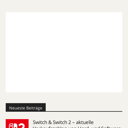
Neueste Beiträge
Switch & Switch 2 – aktuelle