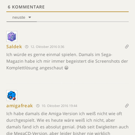
6
KOMMENTARE
neuste
Saldek
12. Oktober 2016 0:36
Ich würde es gerne einmal spielen. Damals im Sega-
Magazin habe ich mir immer begeistert die Screenshots der
Komplettlösung angeschaut 😀
amigafreak
10. Oktober 2016 19:44
Ich habe damals die Amiga-Version ich weiß nicht wie oft
durchgespielt. Wie es heute wäre weiß ich nicht, aber
damals fand ich es absolut genial. (Hab seit Ewigkeiten auch
die MegaCD-Version, aber leider bisher nie wirklich