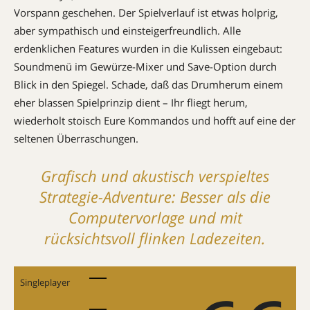
Vorspann geschehen. Der Spielverlauf ist etwas holprig,
aber sympathisch und einsteigerfreundlich. Alle
erdenklichen Features wurden in die Kulissen eingebaut:
Soundmenü im Gewürze-Mixer und Save-Option durch
Blick in den Spiegel. Schade, daß das Drumherum einem
eher blassen Spielprinzip dient – Ihr fliegt herum,
wiederholt stoisch Eure Kommandos und hofft auf eine der
seltenen Überraschungen.
Grafisch und akustisch verspieltes
Strategie-Adventure: Besser als die
Computervorlage und mit
rücksichtsvoll flinken Ladezeiten.
Singleplayer