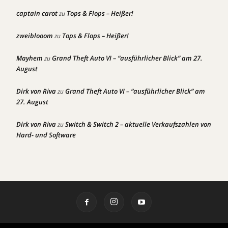
captain carot
Tops & Flops – Heißer!
zu
zweiblooom
Tops & Flops – Heißer!
zu
Mayhem
Grand Theft Auto VI – “ausführlicher Blick” am 27.
zu
August
Dirk von Riva
Grand Theft Auto VI – “ausführlicher Blick” am
zu
27. August
Dirk von Riva
Switch & Switch 2 – aktuelle Verkaufszahlen von
zu
Hard- und Software