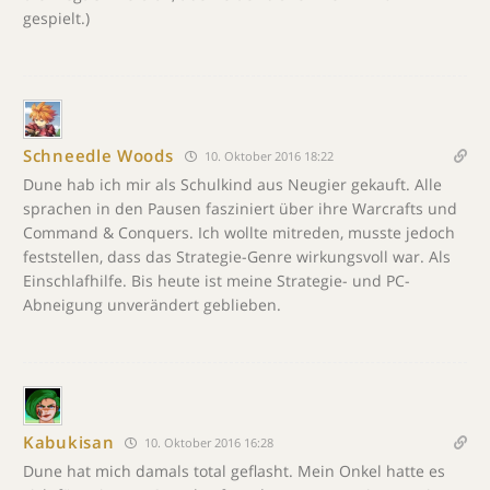
gespielt.)
Schneedle Woods
10. Oktober 2016 18:22
Dune hab ich mir als Schulkind aus Neugier gekauft. Alle
sprachen in den Pausen fasziniert über ihre Warcrafts und
Command & Conquers. Ich wollte mitreden, musste jedoch
feststellen, dass das Strategie-Genre wirkungsvoll war. Als
Einschlafhilfe. Bis heute ist meine Strategie- und PC-
Abneigung unverändert geblieben.
Kabukisan
10. Oktober 2016 16:28
Dune hat mich damals total geflasht. Mein Onkel hatte es