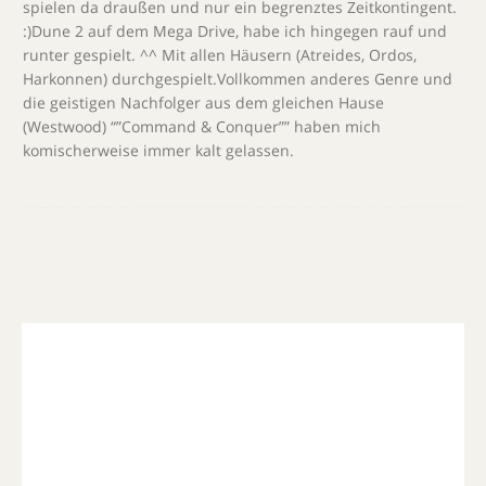
spielen da draußen und nur ein begrenztes Zeitkontingent.
:)Dune 2 auf dem Mega Drive, habe ich hingegen rauf und
runter gespielt. ^^ Mit allen Häusern (Atreides, Ordos,
Harkonnen) durchgespielt.Vollkommen anderes Genre und
die geistigen Nachfolger aus dem gleichen Hause
(Westwood) “”Command & Conquer”” haben mich
komischerweise immer kalt gelassen.