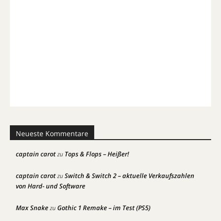
Neueste Kommentare
captain carot
Tops & Flops – Heißer!
zu
captain carot
Switch & Switch 2 – aktuelle Verkaufszahlen
zu
von Hard- und Software
Max Snake
Gothic 1 Remake – im Test (PS5)
zu