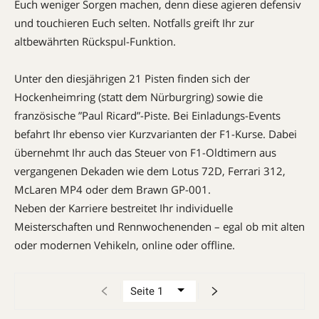
Euch weniger Sorgen machen, denn diese agieren defensiv
und touchieren Euch selten. Notfalls greift Ihr zur
altbewährten Rückspul-Funktion.
Unter den diesjährigen 21 Pisten finden sich der
Hockenheimring (statt dem Nürburgring) sowie die
französische ”Paul Ricard”-Piste. Bei Einladungs-Events
befahrt Ihr ebenso vier Kurzvarianten der F1-Kurse. Dabei
übernehmt Ihr auch das Steuer von F1-Oldtimern aus
vergangenen Dekaden wie dem Lotus 72D, Ferrari 312,
McLaren MP4 oder dem Brawn GP-001.
Neben der Karriere bestreitet Ihr individuelle
Meisterschaften und Rennwochenenden – egal ob mit alten
oder modernen Vehikeln, online oder offline.