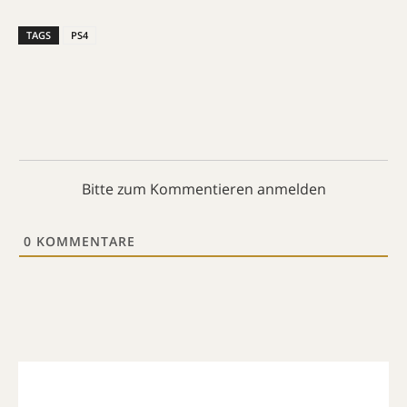
TAGS
PS4
Bitte zum Kommentieren anmelden
0
KOMMENTARE