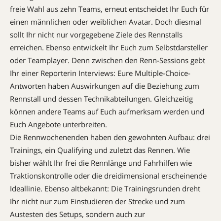
freie Wahl aus zehn Teams, erneut entscheidet Ihr Euch für
einen männlichen oder weiblichen ­Avatar. Doch diesmal
sollt Ihr nicht nur vorgegebene Ziele des Rennstalls
erreichen. Ebenso entwickelt Ihr Euch zum Selbstdarsteller
oder Teamplayer. Denn zwischen den Renn-Sessions gebt
Ihr einer Reporterin Interviews: Eure Multiple-Choice-
Antworten haben Auswirkungen auf die Beziehung zum
Rennstall und dessen Technikabteilungen. Gleichzeitig
können andere Teams auf Euch aufmerksam werden und
Euch Angebote unterbreiten.
Die Rennwochenenden haben den gewohnten Aufbau: drei
Trainings, ein Qualifying und zuletzt das Rennen. Wie
bisher wählt Ihr frei die Rennlänge und Fahrhilfen wie
Traktionskontrolle oder die dreidimensional erscheinende
Ideallinie. Ebenso altbekannt: Die Trainingsrunden dreht
Ihr nicht nur zum Einstudieren der Strecke und zum
Austesten des Setups, sondern auch zur