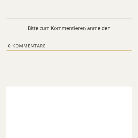
Bitte zum Kommentieren anmelden
0
KOMMENTARE