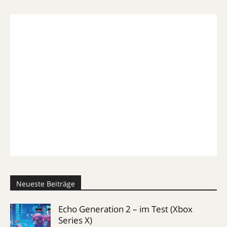
Neueste Beiträge
Echo Generation 2 – im Test (Xbox
Series X)