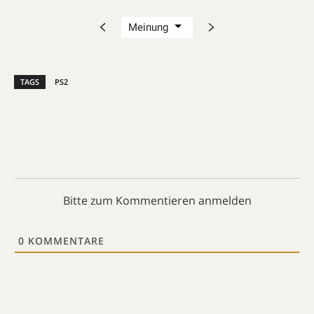
TAGS
PS2
Bitte zum Kommentieren anmelden
0
KOMMENTARE