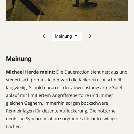
Meinung
Michael Herde meint:
Die Daueraction sieht nett aus und
steuert sich prima – leider wird die Keilerei recht schnell
langweilig. Schuld daran ist der abwechslungsarme Spiel­
ablauf mit limitiertem Angriffsrepertoire und immer
gleichen Gegnern. Immerhin sorgen bockschwere
Renneinlagen für dezente Auflockerung. Die hölzerne
deutsche Synchronisation sorgt indes für unfreiwillige
Lacher.