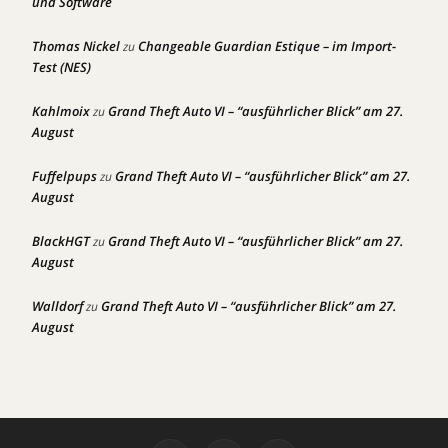
und Software
Thomas Nickel
Changeable Guardian Estique – im Import-
zu
Test (NES)
Kahlmoix
Grand Theft Auto VI – “ausführlicher Blick” am 27.
zu
August
Fuffelpups
Grand Theft Auto VI – “ausführlicher Blick” am 27.
zu
August
BlackHGT
Grand Theft Auto VI – “ausführlicher Blick” am 27.
zu
August
Walldorf
Grand Theft Auto VI – “ausführlicher Blick” am 27.
zu
August