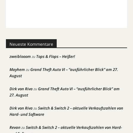
Neueste Kommentare
zweiblooom
Tops & Flops – Heißer!
zu
Mayhem
Grand Theft Auto VI – “ausführlicher Blick” am 27.
zu
August
Dirk von Riva
Grand Theft Auto VI – “ausführlicher Blick” am
zu
27. August
Dirk von Riva
Switch & Switch 2 – aktuelle Verkaufszahlen von
zu
Hard- und Software
Revan
Switch & Switch 2 – aktuelle Verkaufszahlen von Hard-
zu