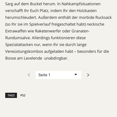
Sarg auf dem Buckel herum. In Nahkampfsituationen
verschafft Ihr Euch Platz, indem Ihr den Holzkasten
herumschleudert. Außerdem enthält der morbide Rucksack
(so Ihr sie im Spielverlauf freigeschaltet habt) ne­ckische
Extrawaffen wie Raketenwerfer oder Granaten-
Rundumsalve. Allerdings funktionieren diese
Spezialattacken nur, wenn Ihr sie durch lange
Verwüstungskombos aufgeladen habt – besonders für die
Bosse am Levelende unabdingbar.
TAGS
PS2