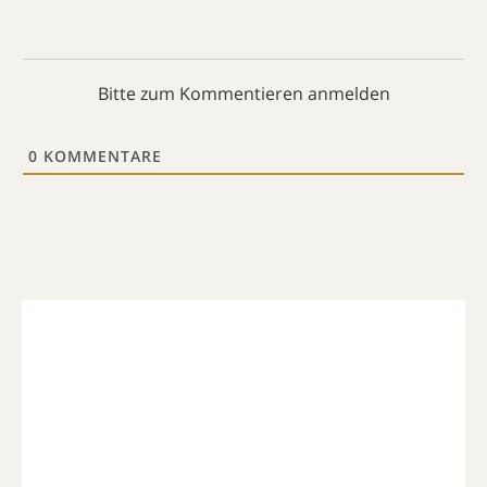
Bitte zum Kommentieren anmelden
0
KOMMENTARE