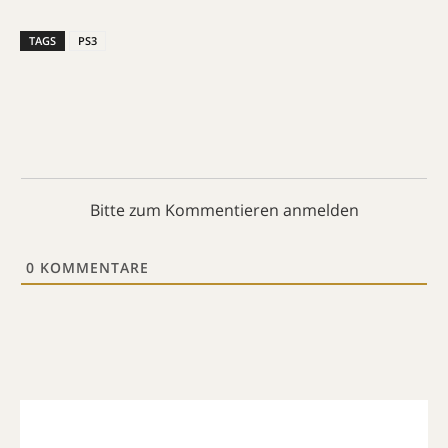
TAGS
PS3
Bitte zum Kommentieren anmelden
0
KOMMENTARE